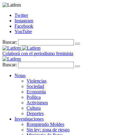
Twitter
Instagram
Facebook
YouTube
Buscar:
Colaborá con el periodismo feminista
Buscar:
Notas
Violencias
Sociedad
Economía
Política
Activismos
Cultura
Deportes
Investigaciones
Rompiendo Moldes
Sin ley: zona de riesgo