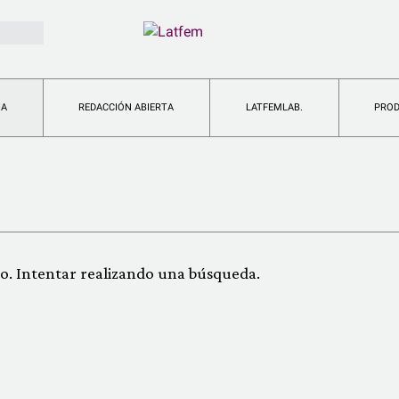
IA
REDACCIÓN ABIERTA
LATFEMLAB.
PRO
o. Intentar realizando una búsqueda.