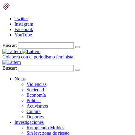
Twitter
Instagram
Facebook
YouTube
Buscar:
Colaborá con el periodismo feminista
Buscar:
Notas
Violencias
Sociedad
Economía
Política
Activismos
Cultura
Deportes
Investigaciones
Rompiendo Moldes
Sin ley: zona de riesgo