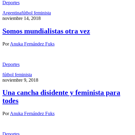
Deportes
Argentina
fútbol feminista
noviembre 14, 2018
Somos mundialistas otra vez
Por
Anuka Fernández Fuks
Deportes
fútbol feminista
noviembre 9, 2018
Una cancha disidente y feminista para
todes
Por
Anuka Fernández Fuks
Deportes