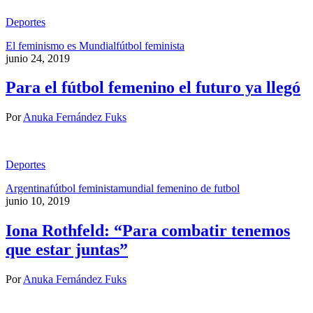
Deportes
El feminismo es Mundial
fútbol feminista
junio 24, 2019
Para el fútbol femenino el futuro ya llegó
Por
Anuka Fernández Fuks
Deportes
Argentina
fútbol feminista
mundial femenino de futbol
junio 10, 2019
Iona Rothfeld: “Para combatir tenemos
que estar juntas”
Por
Anuka Fernández Fuks