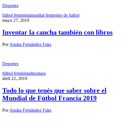
Deportes
fútbol feminista
mundial femenino de futbol
mayo 27, 2019
Inventar la cancha también con libros
Por
Anuka Fernández Fuks
Deportes
fútbol feminista
literatura
abril 22, 2019
Todo lo que tenés que saber sobre el
Mundial de Fútbol Francia 2019
Por
Anuka Fernández Fuks