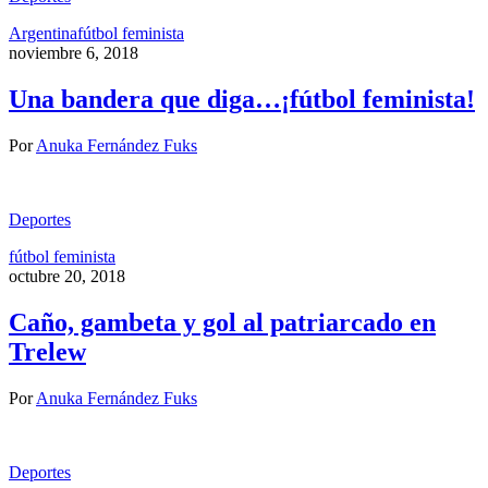
Argentina
fútbol feminista
noviembre 6, 2018
Una bandera que diga…¡fútbol feminista!
Por
Anuka Fernández Fuks
Deportes
fútbol feminista
octubre 20, 2018
Caño, gambeta y gol al patriarcado en
Trelew
Por
Anuka Fernández Fuks
Deportes