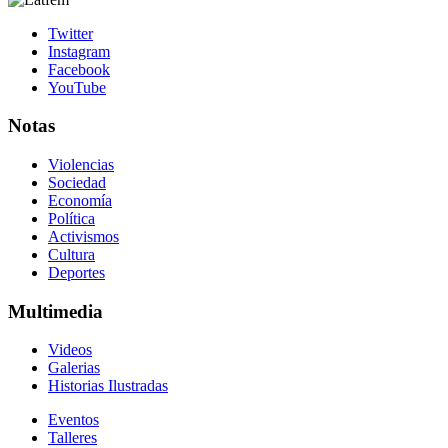
Twitter
Instagram
Facebook
YouTube
Notas
Violencias
Sociedad
Economía
Política
Activismos
Cultura
Deportes
Multimedia
Videos
Galerias
Historias Ilustradas
Eventos
Talleres