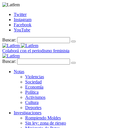
Twitter
Instagram
Facebook
YouTube
Buscar:
Colaborá con el periodismo feminista
Buscar:
Notas
Violencias
Sociedad
Economía
Política
Activismos
Cultura
Deportes
Investigaciones
Rompiendo Moldes
Sin ley: zona de riesgo