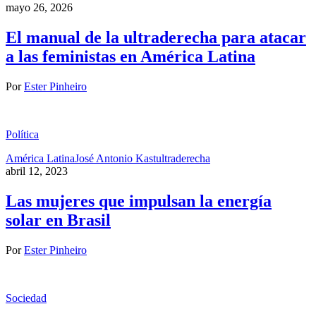
mayo 26, 2026
El manual de la ultraderecha para atacar
a las feministas en América Latina
Por
Ester Pinheiro
Política
América Latina
José Antonio Kast
ultraderecha
abril 12, 2023
Las mujeres que impulsan la energía
solar en Brasil
Por
Ester Pinheiro
Sociedad