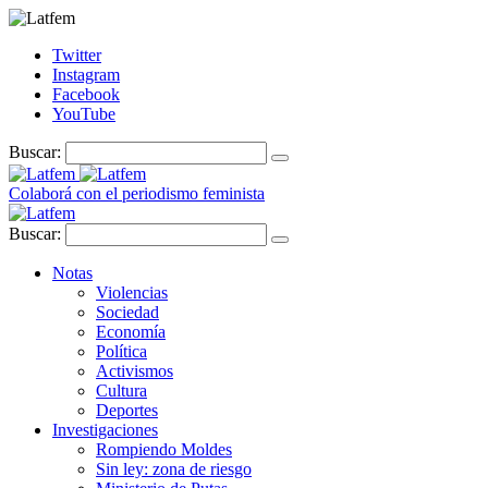
Twitter
Instagram
Facebook
YouTube
Buscar:
Colaborá con el periodismo feminista
Buscar:
Notas
Violencias
Sociedad
Economía
Política
Activismos
Cultura
Deportes
Investigaciones
Rompiendo Moldes
Sin ley: zona de riesgo