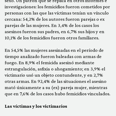
sexo. Un patrón que se replica en otros informes e
investigaciones: los femicidios fueron cometidos por
personas con las que las víctimas tenían un vínculo
cercana: 54,2% de los autores fueron parejas o ex
parejas de las mujeres. En 3,4% de los casos los
asesinos fueron sus padres, en 6,7% sus hijos y en
10,1% de los femicidios fueron otros familiares.
En 54,5% las mujeres asesinadas en el período de
tiempo analizado fueron baleadas con armas de
fuego. En 8,9% el femicida asesinó mediante
estrangulación, asfixia o ahogamiento; en 3,9% el
victimario usó un objeto contundente, y en 2,7%
otras armas. En 92,4% de las situaciones el asesino
mató únicamente a su (ex) pareja mujer, mientras
que en 7,6% de los casos hubo femicidios vinculados.
Las víctimas y los victimarios