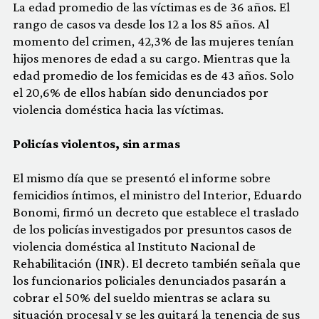
La edad promedio de las víctimas es de 36 años. El
rango de casos va desde los 12 a los 85 años. Al
momento del crimen, 42,3% de las mujeres tenían
hijos menores de edad a su cargo. Mientras que la
edad promedio de los femicidas es de 43 años. Solo
el 20,6% de ellos habían sido denunciados por
violencia doméstica hacia las víctimas.
Policías violentos, sin armas
El mismo día que se presentó el informe sobre
femicidios íntimos, el ministro del Interior, Eduardo
Bonomi, firmó un decreto que establece el traslado
de los policías investigados por presuntos casos de
violencia doméstica al Instituto Nacional de
Rehabilitación (INR). El decreto también señala que
los funcionarios policiales denunciados pasarán a
cobrar el 50% del sueldo mientras se aclara su
situación procesal y se les quitará la tenencia de sus