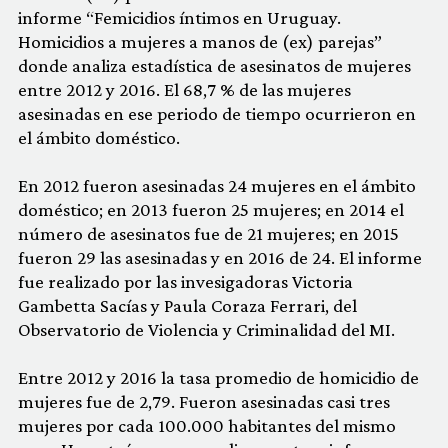
informe “Femicidios íntimos en Uruguay.
Homicidios a mujeres a manos de (ex) parejas”
donde analiza estadística de asesinatos de mujeres
entre 2012 y 2016. El 68,7 % de las mujeres
asesinadas en ese periodo de tiempo ocurrieron en
el ámbito doméstico.
En 2012 fueron asesinadas 24 mujeres en el ámbito
doméstico; en 2013 fueron 25 mujeres; en 2014 el
número de asesinatos fue de 21 mujeres; en 2015
fueron 29 las asesinadas y en 2016 de 24. El informe
fue realizado por las invesigadoras Victoria
Gambetta Sacías y Paula Coraza Ferrari, del
Observatorio de Violencia y Criminalidad del MI.
Entre 2012 y 2016 la tasa promedio de homicidio de
mujeres fue de 2,79. Fueron asesinadas casi tres
mujeres por cada 100.000 habitantes del mismo