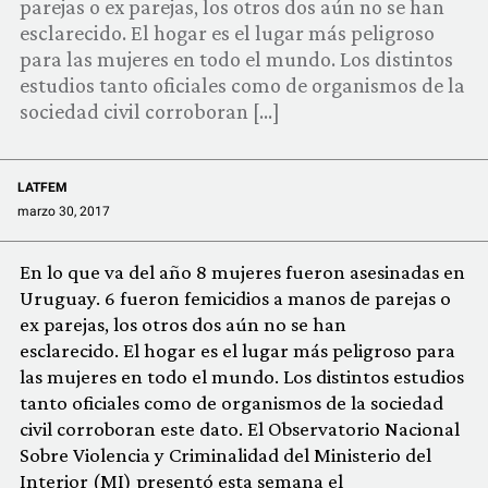
parejas o ex parejas, los otros dos aún no se han
COMUNIDAD
esclarecido. El hogar es el lugar más peligroso
para las mujeres en todo el mundo. Los distintos
QUIÉNES SOMOS
estudios tanto oficiales como de organismos de la
sociedad civil corroboran […]
LATFEM
marzo 30, 2017
En lo que va del año 8 mujeres fueron asesinadas en
Uruguay. 6 fueron femicidios a manos de parejas o
ex parejas, los otros dos aún no se han
esclarecido. El hogar es el lugar más peligroso para
las mujeres en todo el mundo. Los distintos estudios
tanto oficiales como de organismos de la sociedad
civil corroboran este dato. El Observatorio Nacional
Sobre Violencia y Criminalidad del Ministerio del
Interior (MI) presentó esta semana el