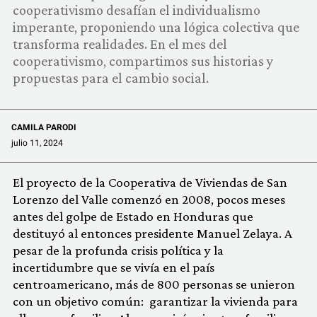
cooperativismo desafían el individualismo
imperante, proponiendo una lógica colectiva que
transforma realidades. En el mes del
cooperativismo, compartimos sus historias y
propuestas para el cambio social.
CAMILA PARODI
julio 11, 2024
El proyecto de la Cooperativa de Viviendas de San
Lorenzo del Valle comenzó en 2008, pocos meses
antes del golpe de Estado en Honduras que
destituyó al entonces presidente Manuel Zelaya. A
pesar de la profunda crisis política y la
incertidumbre que se vivía en el país
centroamericano, más de 800 personas se unieron
con un objetivo común: garantizar la vivienda para