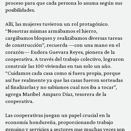
proceso para que cada persona lo asuma según sus
posibilidades.
Allí, las mujeres tuvieron un rol protagónico.
“Nosotras mismas armábamos el hierro,
cargábamos bloques y realizábamos diversas tareas
de construcción”, recuerda —con una mano en el
corazón— Eudora Guevara Reyes, pionera de la
cooperativa. A través del trabajo colectivo, lograron
construir las 100 viviendas en tan solo un año.
“Cuidamos cada casa como si fuera propia, porque
así fue realmente ya que las casas fueron sorteadas
al finalizarlas y no sabíamos cual nos iba a tocar”,
agrega Maribel Amparo Díaz, tesorera de la
cooperativa.
Las cooperativas juegan un papel crucial en la
economía hondureña, proporcionando trabajo
genuino y servicios a sectores que muchas veces son