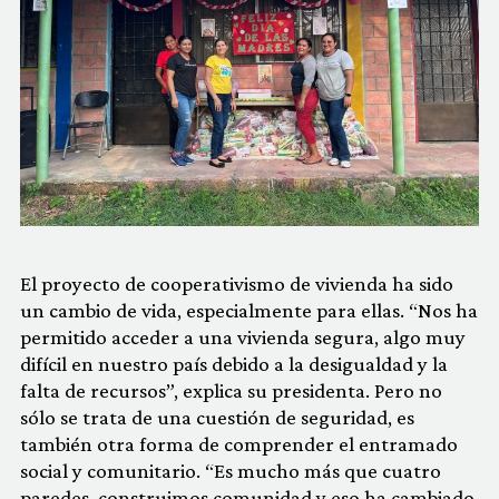
El proyecto de cooperativismo de vivienda ha sido
un cambio de vida, especialmente para ellas. “Nos ha
permitido acceder a una vivienda segura, algo muy
difícil en nuestro país debido a la desigualdad y la
falta de recursos”, explica su presidenta. Pero no
sólo se trata de una cuestión de seguridad, es
también otra forma de comprender el entramado
social y comunitario. “Es mucho más que cuatro
paredes, construimos comunidad y eso ha cambiado