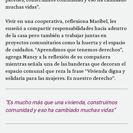
muchas vidas”.
Vivir en una cooperativa, reflexiona Maribel, les
enseñó a compartir responsabilidades hacia adentro
de la casa pero también a trabajar juntas en
proyectos comunitarios como la huerta y el espacio
de cuidados. “Aprendimos que tenemos derechos”,
agrega Nancy a la reflexión de su compañera
mientras señala una de las banderas que decoran el
espacio comunal que reza la frase “Vivienda digna y
solidaria para las mujeres. Es nuestro derecho”.
“Es mucho más que una vivienda, construimos
comunidad y eso ha cambiado muchas vidas”