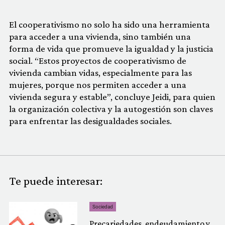
El cooperativismo no solo ha sido una herramienta
para acceder a una vivienda, sino también una
forma de vida que promueve la igualdad y la justicia
social. “Estos proyectos de cooperativismo de
vivienda cambian vidas, especialmente para las
mujeres, porque nos permiten acceder a una
vivienda segura y estable”, concluye Jeidi, para quien
la organización colectiva y la autogestión son claves
para enfrentar las desigualdades sociales.
Te puede interesar:
Sociedad
Precariedades, endeudamiento y