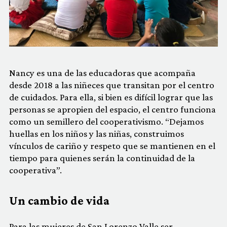
Nancy es una de las educadoras que acompaña
desde 2018 a las niñeces que transitan por el centro
de cuidados. Para ella, si bien es difícil lograr que las
personas se apropien del espacio, el centro funciona
como un semillero del cooperativismo. “Dejamos
huellas en los niños y las niñas, construimos
vínculos de cariño y respeto que se mantienen en el
tiempo para quienes serán la continuidad de la
cooperativa”.
Un cambio de vida
Para las mujeres de San Lorenzo Valle ser