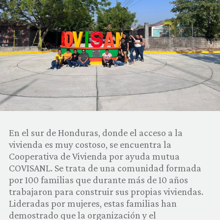
COMUNIDAD
QUIÉNES SOMOS
En el sur de Honduras, donde el acceso a la
vivienda es muy costoso, se encuentra la
Cooperativa de Vivienda por ayuda mutua
COVISANL. Se trata de una comunidad formada
por 100 familias que durante más de 10 años
trabajaron para construir sus propias viviendas.
Lideradas por mujeres, estas familias han
demostrado que la organización y el