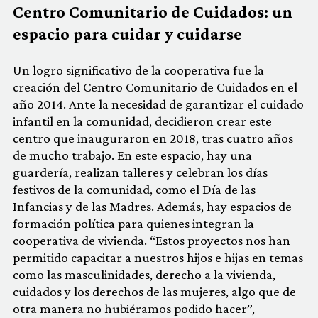
Centro Comunitario de Cuidados: un
espacio para cuidar y cuidarse
Un logro significativo de la cooperativa fue la
creación del Centro Comunitario de Cuidados en el
año 2014. Ante la necesidad de garantizar el cuidado
infantil en la comunidad, decidieron crear este
centro que inauguraron en 2018, tras cuatro años
de mucho trabajo. En este espacio, hay una
guardería, realizan talleres y celebran los días
festivos de la comunidad, como el Día de las
Infancias y de las Madres. Además, hay espacios de
formación política para quienes integran la
cooperativa de vivienda. “Estos proyectos nos han
permitido capacitar a nuestros hijos e hijas en temas
como las masculinidades, derecho a la vivienda,
cuidados y los derechos de las mujeres, algo que de
otra manera no hubiéramos podido hacer”,