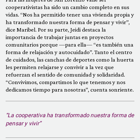
cooperativistas ha sido un cambio completo en sus
vidas. “Nos ha permitido tener una vivienda propia y
ha transformado nuestra forma de pensar y vivir”,
dice Maribel. Por su parte, Jeidi destaca la
importancia de trabajar juntas en proyectos
comunitarios porque —para ella— “es también una
forma de relajación y autocuidado”. Tanto el centro
de cuidados, las canchas de deportes como la huerta
les permiten relajarse y convivir a la vez que
refuerzan el sentido de comunidad y solidaridad.
“Convivimos, compartimos lo que tenemos y nos
dedicamos tiempo para nosotras”, cuenta sonriente.
“La cooperativa ha transformado nuestra forma de
pensar y vivir”