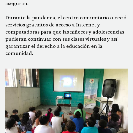
aseguran.
Durante la pandemia, el centro comunitario ofreció
servicios gratuitos de acceso a Internet y
computadoras para que las niñeces y adolescencias
pudieran continuar con sus clases virtuales y así
garantizar el derecho a la educación en la
comunidad.