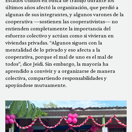
Estados Unidos en busca de trabajo durante los
últimos años afectó la organización, que perdió a
algunas de sus integrantes, y algunos varones de la
cooperativa —sostienen las cooperativistas— no
entienden completamente la importancia del
esfuerzo colectivo y actúan como si vivieran en
viviendas privadas. “Algunos siguen con la
mentalidad de lo privado y eso afecta a la
cooperativa, porque el mal de uno es el mal de
todos”, dice Jeidi. Sin embargo, la mayoría ha
aprendido a convivir y a organizarse de manera
colectiva, compartiendo responsabilidades y
apoyándose mutuamente.