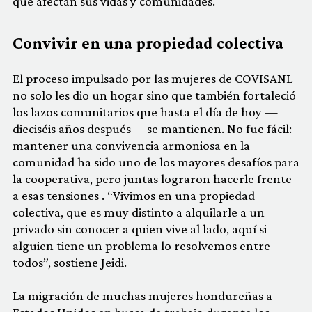
que afectan sus vidas y comunidades.
Convivir en una propiedad colectiva
El proceso impulsado por las mujeres de COVISANL
no solo les dio un hogar sino que también fortaleció
los lazos comunitarios que hasta el día de hoy —
dieciséis años después— se mantienen. No fue fácil:
mantener una convivencia armoniosa en la
comunidad ha sido uno de los mayores desafíos para
la cooperativa, pero juntas lograron hacerle frente
a esas tensiones . “Vivimos en una propiedad
colectiva, que es muy distinto a alquilarle a un
privado sin conocer a quien vive al lado, aquí si
alguien tiene un problema lo resolvemos entre
todos”, sostiene Jeidi.
La migración de muchas mujeres hondureñas a