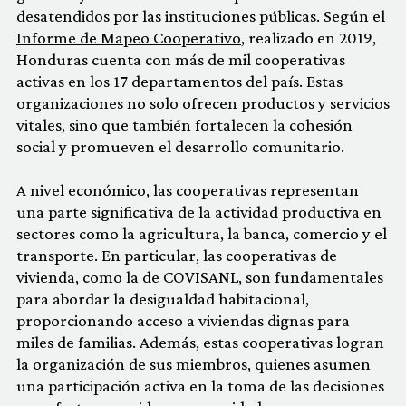
desatendidos por las instituciones públicas. Según el
Informe de Mapeo Cooperativo
, realizado en 2019,
Honduras cuenta con más de mil cooperativas
activas en los 17 departamentos del país. Estas
organizaciones no solo ofrecen productos y servicios
vitales, sino que también fortalecen la cohesión
social y promueven el desarrollo comunitario.
A nivel económico, las cooperativas representan
una parte significativa de la actividad productiva en
sectores como la agricultura, la banca, comercio y el
transporte. En particular, las cooperativas de
vivienda, como la de COVISANL, son fundamentales
para abordar la desigualdad habitacional,
proporcionando acceso a viviendas dignas para
miles de familias. Además, estas cooperativas logran
la organización de sus miembros, quienes asumen
una participación activa en la toma de las decisiones