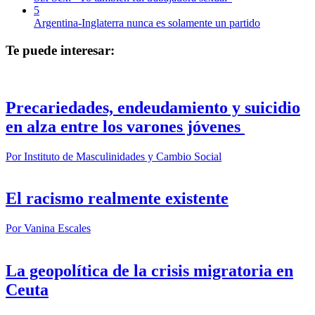
5
Argentina-Inglaterra nunca es solamente un partido
Te puede interesar:
Precariedades, endeudamiento y suicidio
en alza entre los varones jóvenes
Por
Instituto de Masculinidades y Cambio Social
El racismo realmente existente
Por
Vanina Escales
La geopolítica de la crisis migratoria en
Ceuta