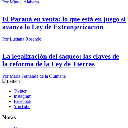
Por
Miguel Alabarta
El Paraná en venta: lo que está en juego si
avanza la Ley de Extranjerización
Por
Luciana Rosende
La legalización del saqueo: las claves de
la reforma de la Ley de Tierras
Por
María Fernanda de la Quintana
Twitter
Instagram
Facebook
YouTube
Notas