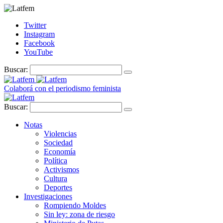
Twitter
Instagram
Facebook
YouTube
Buscar:
Colaborá con el periodismo feminista
Buscar:
Notas
Violencias
Sociedad
Economía
Política
Activismos
Cultura
Deportes
Investigaciones
Rompiendo Moldes
Sin ley: zona de riesgo