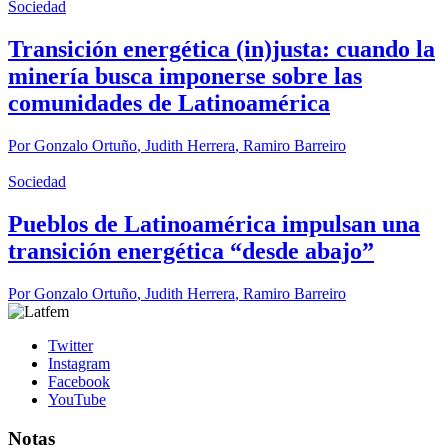
Sociedad
Transición energética (in)justa: cuando la
minería busca imponerse sobre las
comunidades de Latinoamérica
Por
Gonzalo Ortuño
,
Judith Herrera
,
Ramiro Barreiro
Sociedad
Pueblos de Latinoamérica impulsan una
transición energética “desde abajo”
Por
Gonzalo Ortuño
,
Judith Herrera
,
Ramiro Barreiro
Twitter
Instagram
Facebook
YouTube
Notas