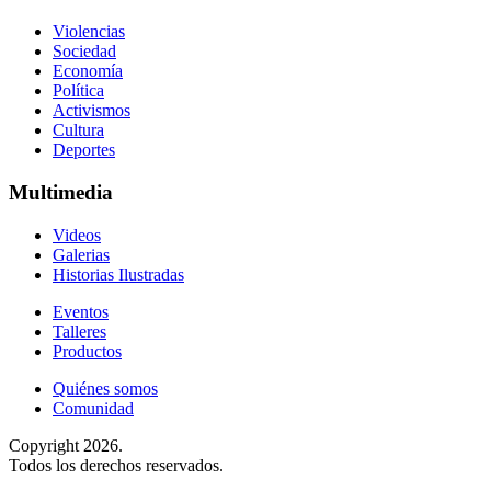
Violencias
Sociedad
Economía
Política
Activismos
Cultura
Deportes
Multimedia
Videos
Galerias
Historias Ilustradas
Eventos
Talleres
Productos
Quiénes somos
Comunidad
Copyright 2026.
Todos los derechos reservados.