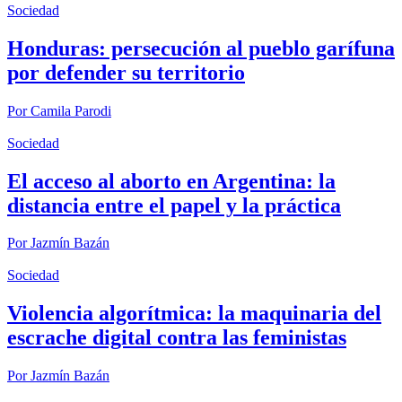
Sociedad
Honduras: persecución al pueblo garífuna
por defender su territorio
Por
Camila Parodi
Sociedad
El acceso al aborto en Argentina: la
distancia entre el papel y la práctica
Por
Jazmín Bazán
Sociedad
Violencia algorítmica: la maquinaria del
escrache digital contra las feministas
Por
Jazmín Bazán