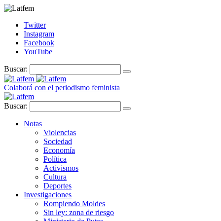
Twitter
Instagram
Facebook
YouTube
Buscar:
Colaborá con el periodismo feminista
Buscar:
Notas
Violencias
Sociedad
Economía
Política
Activismos
Cultura
Deportes
Investigaciones
Rompiendo Moldes
Sin ley: zona de riesgo