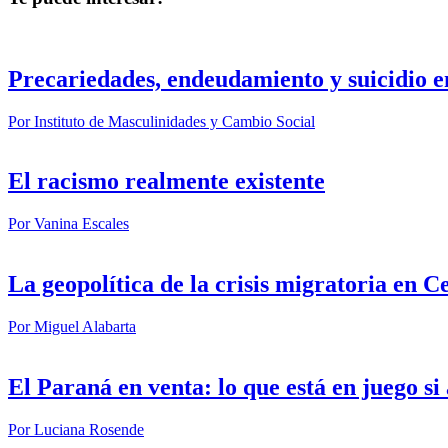
Precariedades, endeudamiento y suicidio e
Por
Instituto de Masculinidades y Cambio Social
El racismo realmente existente
Por
Vanina Escales
La geopolítica de la crisis migratoria en C
Por
Miguel Alabarta
El Paraná en venta: lo que está en juego s
Por
Luciana Rosende