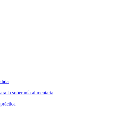
alida
ara la soberanía alimentaria
 práctica