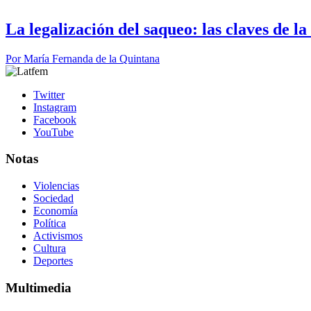
La legalización del saqueo: las claves de l
Por
María Fernanda de la Quintana
Twitter
Instagram
Facebook
YouTube
Notas
Violencias
Sociedad
Economía
Política
Activismos
Cultura
Deportes
Multimedia