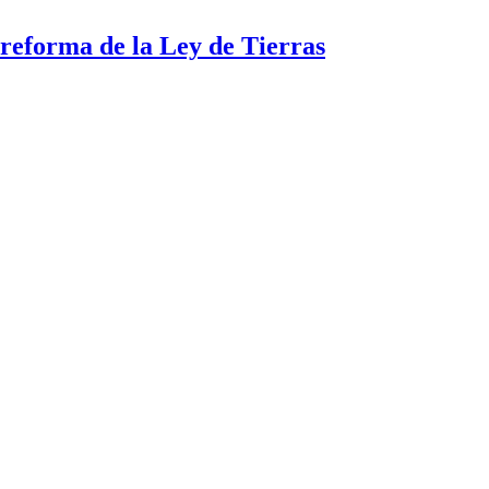
a reforma de la Ley de Tierras