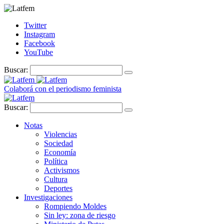
Twitter
Instagram
Facebook
YouTube
Buscar:
Colaborá con el periodismo feminista
Buscar:
Notas
Violencias
Sociedad
Economía
Política
Activismos
Cultura
Deportes
Investigaciones
Rompiendo Moldes
Sin ley: zona de riesgo