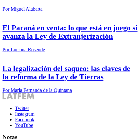
Por
Miguel Alabarta
El Paraná en venta: lo que está en juego si
avanza la Ley de Extranjerización
Por
Luciana Rosende
La legalización del saqueo: las claves de
la reforma de la Ley de Tierras
Por
María Fernanda de la Quintana
Twitter
Instagram
Facebook
YouTube
Notas