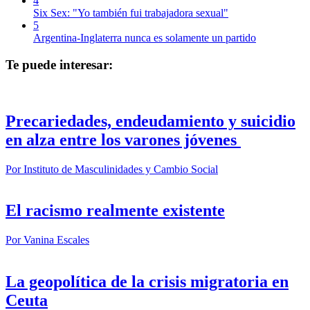
4
Six Sex: "Yo también fui trabajadora sexual"
5
Argentina-Inglaterra nunca es solamente un partido
Te puede interesar:
Precariedades, endeudamiento y suicidio
en alza entre los varones jóvenes
Por
Instituto de Masculinidades y Cambio Social
El racismo realmente existente
Por
Vanina Escales
La geopolítica de la crisis migratoria en
Ceuta