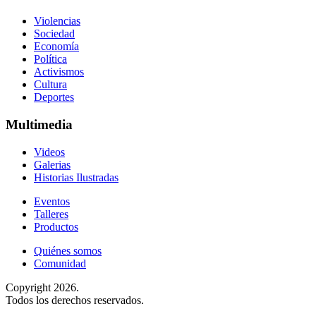
Violencias
Sociedad
Economía
Política
Activismos
Cultura
Deportes
Multimedia
Videos
Galerias
Historias Ilustradas
Eventos
Talleres
Productos
Quiénes somos
Comunidad
Copyright 2026.
Todos los derechos reservados.