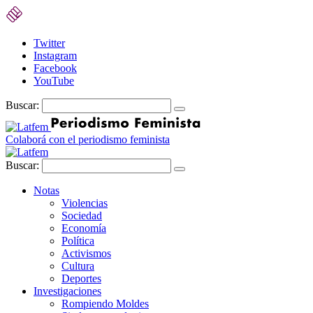
Twitter
Instagram
Facebook
YouTube
Buscar:
Colaborá con el periodismo feminista
Buscar:
Notas
Violencias
Sociedad
Economía
Política
Activismos
Cultura
Deportes
Investigaciones
Rompiendo Moldes