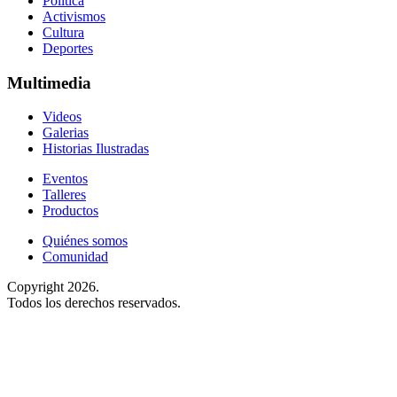
Política
Activismos
Cultura
Deportes
Multimedia
Videos
Galerias
Historias Ilustradas
Eventos
Talleres
Productos
Quiénes somos
Comunidad
Copyright 2026.
Todos los derechos reservados.