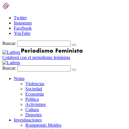
Twitter
Instagram
Facebook
YouTube
Buscar:
Colaborá con el periodismo feminista
Buscar:
Notas
Violencias
Sociedad
Economía
Política
Activismos
Cultura
Deportes
Investigaciones
Rompiendo Moldes