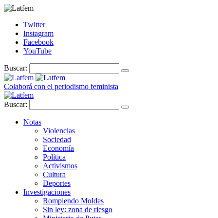
Twitter
Instagram
Facebook
YouTube
Buscar:
Colaborá con el periodismo feminista
Buscar:
Notas
Violencias
Sociedad
Economía
Política
Activismos
Cultura
Deportes
Investigaciones
Rompiendo Moldes
Sin ley: zona de riesgo