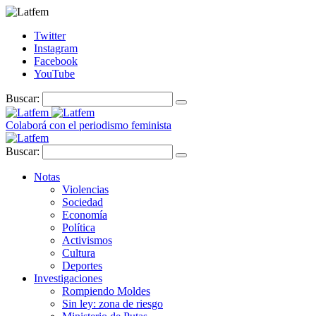
Twitter
Instagram
Facebook
YouTube
Buscar:
Colaborá con el periodismo feminista
Buscar:
Notas
Violencias
Sociedad
Economía
Política
Activismos
Cultura
Deportes
Investigaciones
Rompiendo Moldes
Sin ley: zona de riesgo