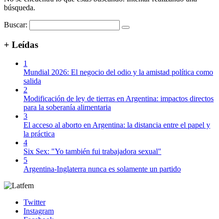
búsqueda.
Buscar:
+ Leídas
1
Mundial 2026: El negocio del odio y la amistad política como
salida
2
Modificación de ley de tierras en Argentina: impactos directos
para la soberanía alimentaria
3
El acceso al aborto en Argentina: la distancia entre el papel y
la práctica
4
Six Sex: "Yo también fui trabajadora sexual"
5
Argentina-Inglaterra nunca es solamente un partido
Twitter
Instagram