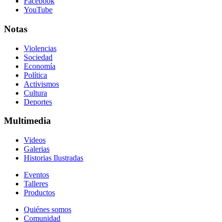
Facebook
YouTube
Notas
Violencias
Sociedad
Economía
Política
Activismos
Cultura
Deportes
Multimedia
Videos
Galerias
Historias Ilustradas
Eventos
Talleres
Productos
Quiénes somos
Comunidad