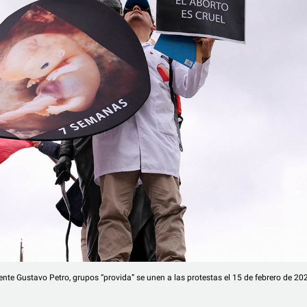
nte Gustavo Petro, grupos “provida” se unen a las protestas el 15 de febrero de 20