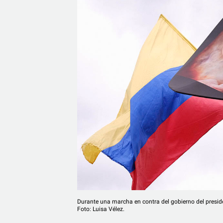
Durante una marcha en contra del gobierno del preside
Foto: Luisa Vélez.