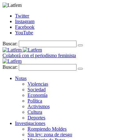
Twitter
Instagram
Facebook
YouTube
Buscar:
Colaborá con el periodismo feminista
Buscar:
Notas
Violencias
Sociedad
Economía
Política
Activismos
Cultura
Deportes
Investigaciones
Rompiendo Moldes
Sin ley: zona de riesgo