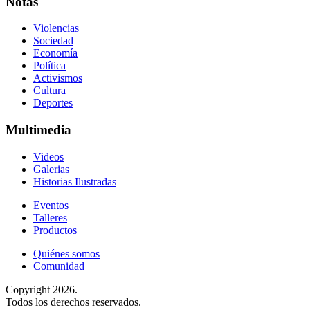
Notas
Violencias
Sociedad
Economía
Política
Activismos
Cultura
Deportes
Multimedia
Videos
Galerias
Historias Ilustradas
Eventos
Talleres
Productos
Quiénes somos
Comunidad
Copyright 2026.
Todos los derechos reservados.