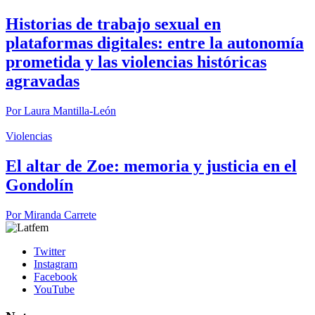
Historias de trabajo sexual en
plataformas digitales: entre la autonomía
prometida y las violencias históricas
agravadas
Por
Laura Mantilla-León
Violencias
El altar de Zoe: memoria y justicia en el
Gondolín
Por
Miranda Carrete
Twitter
Instagram
Facebook
YouTube