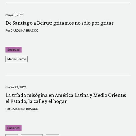
mayo 3, 2021
De Santiago a Beirut: gritamos no sólo por gritar
Por
CAROLINA BRACCO
Sociedad
Medio Oriente
marzo 29, 2021
La tríada misógina en América Latina y Medio Oriente:
el Estado, la calle y el hogar
Por
CAROLINA BRACCO
Sociedad