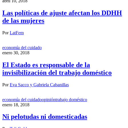
abril 10, 2018
Las políticas de ajuste afectan los DDHH
de las mujeres
Por
LatFem
economía del cuidado
enero 30, 2018
El Estado es responsable de la
invisibilización del trabajo doméstico
Por
Eva Sacco y Gabriela Cabanillas
economía del cuidado
opinión
trabajo doméstico
enero 18, 2018
Ni pelotudas ni domesticadas