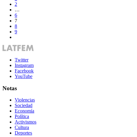
2
…
6
7
8
9
Twitter
Instagram
Facebook
YouTube
Notas
Violencias
Sociedad
Economía
Política
Activismos
Cultura
Deportes