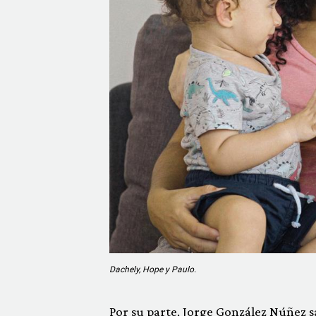
Dachely, Hope y Paulo.
Por su parte,
Jorge González Núñez
s