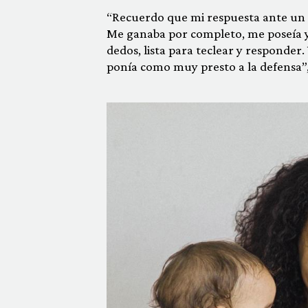
“Recuerdo que mi respuesta ante un 
Me ganaba por completo, me poseía y
dedos, lista para teclear y responder
ponía como muy presto a la defensa