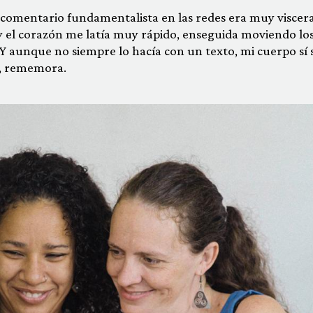
comentario fundamentalista en las redes era muy viscera
 el corazón me latía muy rápido, enseguida moviendo lo
. Y aunque no siempre lo hacía con un texto, mi cuerpo sí 
”, rememora.