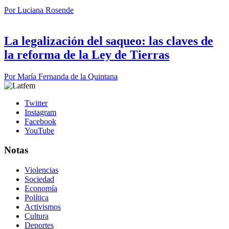
Por
Luciana Rosende
La legalización del saqueo: las claves de
la reforma de la Ley de Tierras
Por
María Fernanda de la Quintana
Twitter
Instagram
Facebook
YouTube
Notas
Violencias
Sociedad
Economía
Política
Activismos
Cultura
Deportes