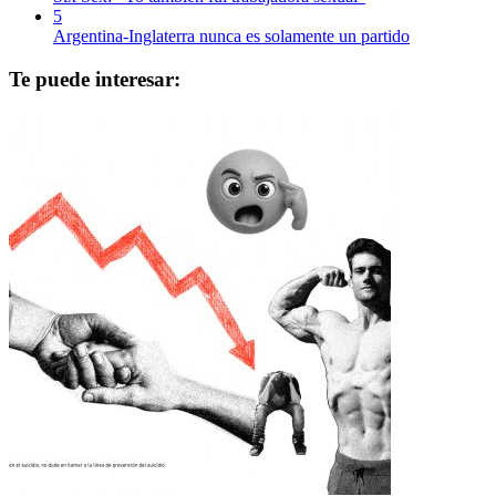
5
Argentina-Inglaterra nunca es solamente un partido
Te puede interesar: