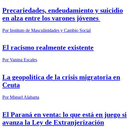
Precariedades, endeudamiento y suicidio
en alza entre los varones jóvenes
Por
Instituto de Masculinidades y Cambio Social
El racismo realmente existente
Por
Vanina Escales
La geopolítica de la crisis migratoria en
Ceuta
Por
Miguel Alabarta
El Paraná en venta: lo que está en juego si
avanza la Ley de Extranjerización