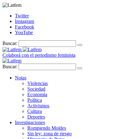
Twitter
Instagram
Facebook
YouTube
Buscar:
Colaborá con el periodismo feminista
Buscar:
Notas
Violencias
Sociedad
Economía
Política
Activismos
Cultura
Deportes
Investigaciones
Rompiendo Moldes
Sin ley: zona de riesgo