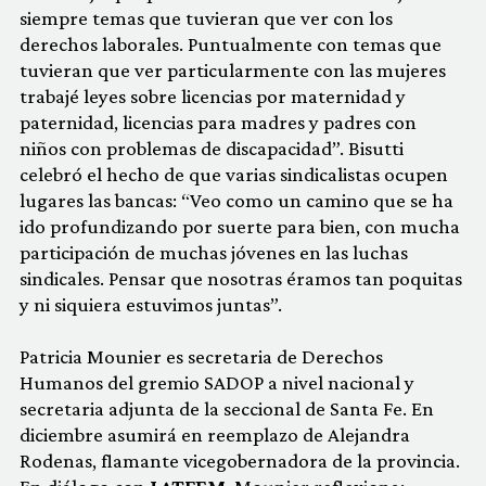
siempre temas que tuvieran que ver con los
derechos laborales. Puntualmente con temas que
tuvieran que ver particularmente con las mujeres
trabajé leyes sobre licencias por maternidad y
paternidad, licencias para madres y padres con
niños con problemas de discapacidad”. Bisutti
celebró el hecho de que varias sindicalistas ocupen
lugares las bancas: “Veo como un camino que se ha
ido profundizando por suerte para bien, con mucha
participación de muchas jóvenes en las luchas
sindicales. Pensar que nosotras éramos tan poquitas
y ni siquiera estuvimos juntas”.
Patricia Mounier es secretaria de Derechos
Humanos del gremio SADOP a nivel nacional y
secretaria adjunta de la seccional de Santa Fe. En
diciembre asumirá en reemplazo de Alejandra
Rodenas, flamante vicegobernadora de la provincia.