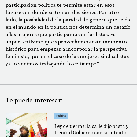
participación política te permite estar en esos
lugares en donde se toman decisiones. Por otro
lado, la posibilidad de la paridad de género que se da
en el mundo en la política nos determina un desafío
a las mujeres que participamos en las listas. Es
importantísimo que aprovechemos este momento
histórico para empezar a incorporar la perspectiva
feminista, que en el caso de las mujeres sindicalistas
ya lo venimos trabajando hace tiempo”.
Te puede interesar:
Política
Ley de tierras: la calle dijo basta y
frenó al Gobierno con su intento