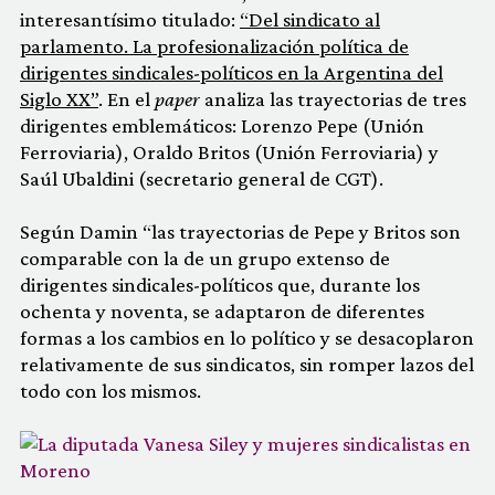
interesantísimo titulado:
“Del sindicato al
parlamento. La profesionalización política de
dirigentes sindicales-políticos en la Argentina del
Siglo XX”
.
En el
paper
analiza las trayectorias de tres
dirigentes emblemáticos: Lorenzo Pepe (Unión
Ferroviaria), Oraldo Britos (Unión Ferroviaria) y
Saúl Ubaldini (secretario general de CGT).
Según Damin “las trayectorias de Pepe y Britos son
comparable con la de un grupo extenso de
dirigentes sindicales-políticos que, durante los
ochenta y noventa, se adaptaron de diferentes
formas a los cambios en lo político y se desacoplaron
relativamente de sus sindicatos, sin romper lazos del
todo con los mismos.