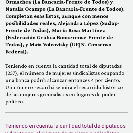
Ormachea (La Bancaria-Frente de Todos) y
Natalia Ocampo (La Bancaria-Frente de Todos).
Completan esas listas, aunque con menos
posibilidades reales, Alejandra López (Sadop-
Frente de Todos), María Rosa Martínez
(Federación Gráfica Bonaerense-Frente de
Todos),
y Maia Volcovisky (UEJN- Consenso
Federal).
Teniendo en cuenta la cantidad total de diputadxs
(257), el número de mujeres sindicalistas ocupando
una banca podría alcanzar entonces 4 por ciento.
Un número record si se mira el recorrido histórico
de las mujeres gremialistas en lugares de poder
político.
Teniendo en cuenta la cantidad total de diputados