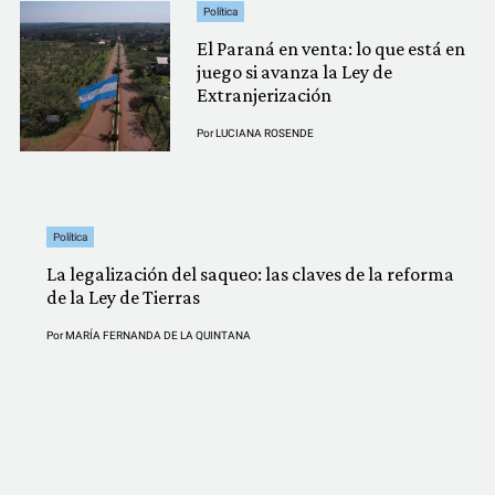
Política
El Paraná en venta: lo que está en
juego si avanza la Ley de
Extranjerización
Por
LUCIANA ROSENDE
Política
La legalización del saqueo: las claves de la reforma
de la Ley de Tierras
Por
MARÍA FERNANDA DE LA QUINTANA