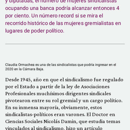
y diputadas, el número de mujeres sindicalistas
ocupando una banca podría alcanzar entonces 4
por ciento. Un número record si se mira el
recorrido histórico de las mujeres gremialistas en
lugares de poder político.
Claudia Ormachea es una de las sindicalistas que podría ingresar en el
2020 en la Cámara Baja.
Desde 1945, año en que el sindicalismo fue regulado
por el Estado a partir de la ley de Asociaciones
Profesionales muchísimos dirigentes sindicales
pivotearon entre su rol gremial y un cargo político.
En su inmensa mayoría, obviamente, estos
sindicalistas-políticos eran varones. El Doctor en
Ciencias Sociales Nicolás Damin, que estudia temas
vinculados al sindicalismo, hizo un artículo