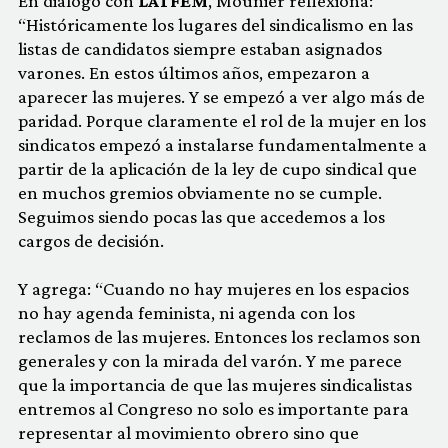
En diálogo con
LATFEM
, Mounier reflexiona:
“Históricamente los lugares del sindicalismo en las
listas de candidatos siempre estaban asignados
varones. En estos últimos años, empezaron a
aparecer las mujeres. Y se empezó a ver algo más de
paridad. Porque claramente el rol de la mujer en los
sindicatos empezó a instalarse fundamentalmente a
partir de la aplicación de la ley de cupo sindical que
en muchos gremios obviamente no se cumple.
Seguimos siendo pocas las que accedemos a los
cargos de decisión.
Y agrega: “Cuando no hay mujeres en los espacios
no hay agenda feminista, ni agenda con los
reclamos de las mujeres. Entonces los reclamos son
generales y con la mirada del varón. Y me parece
que la importancia de que las mujeres sindicalistas
entremos al Congreso no solo es importante para
representar al movimiento obrero sino que