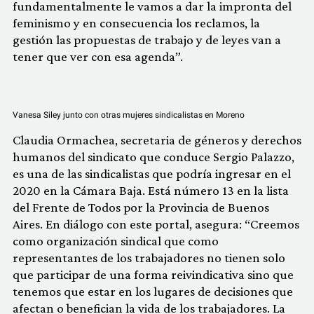
fundamentalmente le vamos a dar la impronta del
feminismo y en consecuencia los reclamos, la
gestión las propuestas de trabajo y de leyes van a
tener que ver con esa agenda”.
Vanesa Siley junto con otras mujeres sindicalistas en Moreno
Claudia Ormachea, secretaria de géneros y derechos
humanos del sindicato que conduce Sergio Palazzo,
es una de las sindicalistas que podría ingresar en el
2020 en la Cámara Baja. Está número 13 en la lista
del Frente de Todos por la Provincia de Buenos
Aires. En diálogo con este portal, asegura: “Creemos
como organización sindical que como
representantes de los trabajadores no tienen solo
que participar de una forma reivindicativa sino que
tenemos que estar en los lugares de decisiones que
afectan o benefician la vida de los trabajadores. La