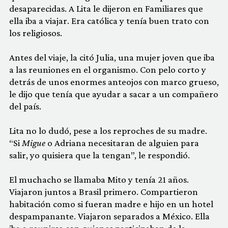
desaparecidas. A Lita le dijeron en Familiares que
ella iba a viajar. Era católica y tenía buen trato con
los religiosos.
Antes del viaje, la citó Julia, una mujer joven que iba
a las reuniones en el organismo. Con pelo corto y
detrás de unos enormes anteojos con marco grueso,
le dijo que tenía que ayudar a sacar a un compañero
del país.
Lita no lo dudó, pese a los reproches de su madre.
“Si
Migue
o Adriana necesitaran de alguien para
salir, yo quisiera que la tengan”, le respondió.
El muchacho se llamaba Mito y tenía 21 años.
Viajaron juntos a Brasil primero. Compartieron
habitación como si fueran madre e hijo en un hotel
despampanante. Viajaron separados a México. Ella