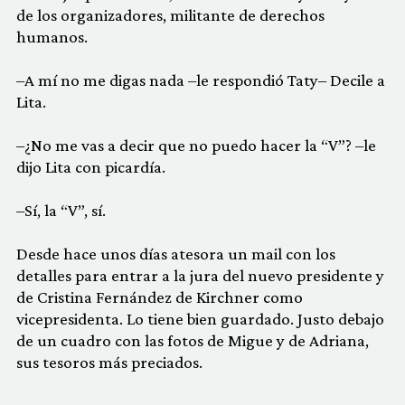
de los organizadores, militante de derechos
humanos.
–A mí no me digas nada –le respondió Taty– Decile a
Lita.
–¿No me vas a decir que no puedo hacer la “V”? –le
dijo Lita con picardía.
–Sí, la “V”, sí.
Desde hace unos días atesora un mail con los
detalles para entrar a la jura del nuevo presidente y
de Cristina Fernández de Kirchner como
vicepresidenta. Lo tiene bien guardado. Justo debajo
de un cuadro con las fotos de Migue y de Adriana,
sus tesoros más preciados.