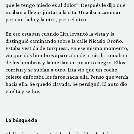
que le tengo miedo es al dolor”. Después le dijo que
no iban a llegar juntas a la cita. Una iba a caminar
para un lado y la otra, para el otro.
En eso estaban cuando Lita levantó la vista y la
distinguió caminando sobre la calle Nicasio Oroño.
Estaba vestida de turquesa. En ese mismo momento,
vio que dos hombres aparecían de atrás, la tomaban
de los hombros y la metían en un auto negro. Ellos
corrían y se subían a otro. Lita vio que un coche
celeste enfocaba los faros hacia ella. Pensó que venía
hacia ella. Se quedó clavada. Se persignó. El auto dio
vuelta y se fue.
La búsqueda