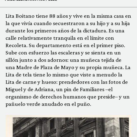
Lita Boitano tiene 88 años y vive en la misma casa en
la que vivía cuando secuestraron a su hijo y a su hija
durante los primeros años de la dictadura. Es una
calle relativamente tranquila en el límite con
Recoleta. Su departamento está en el primer piso.
Sube con esfuerzo las escaleras y se sienta en un
sillón junto a dos adornos: una muñeca tejida de
una Madre de Plaza de Mayo y su propia muñeca. La
Lita de tela tiene lo mismo que viste a menudo la
Lita de carne y hueso: prendedores con las fotos de
Miguel y de Adriana, un pin de Familiares –el
organismo de derechos humanos que preside– y un
pañuelo verde anudado en el puño.