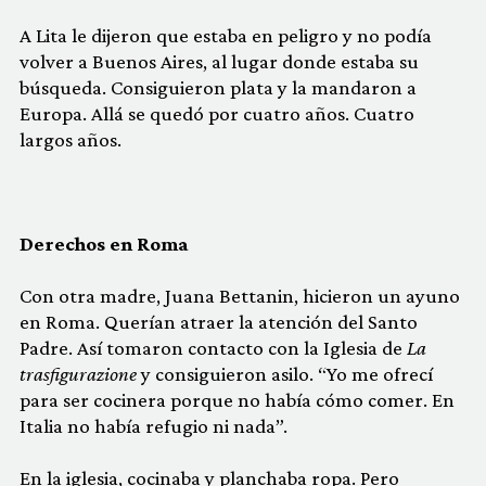
A Lita le dijeron que estaba en peligro y no podía
volver a Buenos Aires, al lugar donde estaba su
búsqueda. Consiguieron plata y la mandaron a
Europa. Allá se quedó por cuatro años. Cuatro
largos años.
Derechos en Roma
Con otra madre, Juana Bettanin, hicieron un ayuno
en Roma. Querían atraer la atención del Santo
Padre. Así tomaron contacto con la Iglesia de
La
trasfigurazione
y consiguieron asilo. “Yo me ofrecí
para ser cocinera porque no había cómo comer. En
Italia no había refugio ni nada”.
En la iglesia, cocinaba y planchaba ropa. Pero