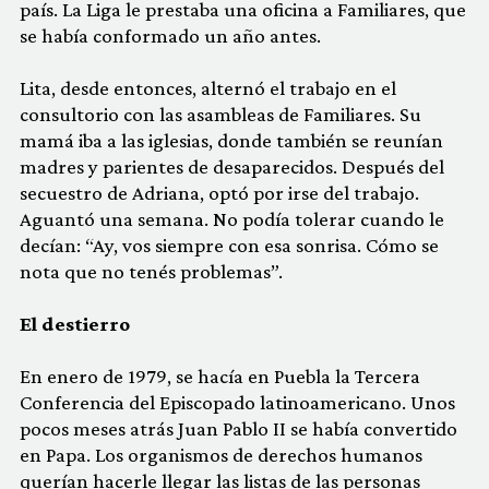
país. La Liga le prestaba una oficina a Familiares, que
se había conformado un año antes.
Lita, desde entonces, alternó el trabajo en el
consultorio con las asambleas de Familiares. Su
mamá iba a las iglesias, donde también se reunían
madres y parientes de desaparecidos. Después del
secuestro de Adriana, optó por irse del trabajo.
Aguantó una semana. No podía tolerar cuando le
decían: “Ay, vos siempre con esa sonrisa. Cómo se
nota que no tenés problemas”.
El destierro
En enero de 1979, se hacía en Puebla la Tercera
Conferencia del Episcopado latinoamericano. Unos
pocos meses atrás Juan Pablo II se había convertido
en Papa. Los organismos de derechos humanos
querían hacerle llegar las listas de las personas