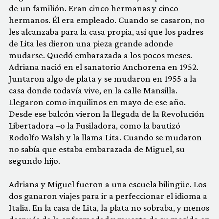
de un familión. Eran cinco hermanas y cinco
hermanos. Él era empleado. Cuando se casaron, no
les alcanzaba para la casa propia, así que los padres
de Lita les dieron una pieza grande adonde
mudarse. Quedó embarazada a los pocos meses.
Adriana nació en el sanatorio Anchorena en 1952.
Juntaron algo de plata y se mudaron en 1955 a la
casa donde todavía vive, en la calle Mansilla.
Llegaron como inquilinos en mayo de ese año.
Desde ese balcón vieron la llegada de la Revolución
Libertadora –o la Fusiladora, como la bautizó
Rodolfo Walsh y la llama Lita. Cuando se mudaron
no sabía que estaba embarazada de Miguel, su
segundo hijo.
Adriana y Miguel fueron a una escuela bilingüe. Los
dos ganaron viajes para ir a perfeccionar el idioma a
Italia. En la casa de Lita, la plata no sobraba, y menos