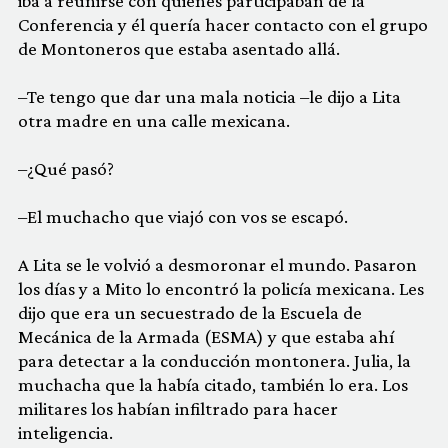
iba a reunirse con quienes participaban de la
Conferencia y él quería hacer contacto con el grupo
de Montoneros que estaba asentado allá.
–Te tengo que dar una mala noticia –le dijo a Lita
otra madre en una calle mexicana.
–¿Qué pasó?
–El muchacho que viajó con vos se escapó.
A Lita se le volvió a desmoronar el mundo. Pasaron
los días y a Mito lo encontró la policía mexicana. Les
dijo que era un secuestrado de la Escuela de
Mecánica de la Armada (ESMA) y que estaba ahí
para detectar a la conducción montonera. Julia, la
muchacha que la había citado, también lo era. Los
militares los habían infiltrado para hacer
inteligencia.