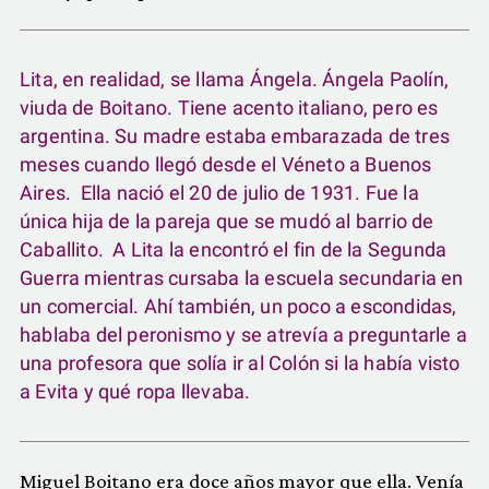
Lita, en realidad, se llama Ángela. Ángela Paolín,
viuda de Boitano. Tiene acento italiano, pero es
argentina. Su madre estaba embarazada de tres
meses cuando llegó desde el Véneto a Buenos
Aires. Ella nació el 20 de julio de 1931. Fue la
única hija de la pareja que se mudó al barrio de
Caballito. A Lita la encontró el fin de la Segunda
Guerra mientras cursaba la escuela secundaria en
un comercial. Ahí también, un poco a escondidas,
hablaba del peronismo y se atrevía a preguntarle a
una profesora que solía ir al Colón si la había visto
a Evita y qué ropa llevaba.
Miguel Boitano era doce años mayor que ella. Venía