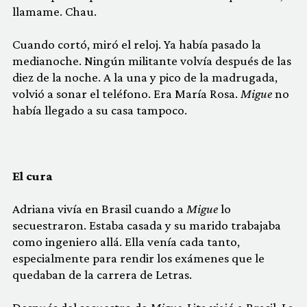
llamame. Chau.
Cuando cortó, miró el reloj. Ya había pasado la
medianoche. Ningún militante volvía después de las
diez de la noche. A la una y pico de la madrugada,
volvió a sonar el teléfono. Era María Rosa.
Migue
no
había llegado a su casa tampoco.
El cura
Adriana vivía en Brasil cuando a
Migue
lo
secuestraron. Estaba casada y su marido trabajaba
como ingeniero allá. Ella venía cada tanto,
especialmente para rendir los exámenes que le
quedaban de la carrera de Letras.