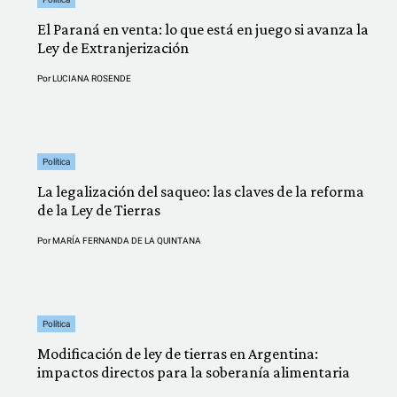
El Paraná en venta: lo que está en juego si avanza la
Ley de Extranjerización
Por
LUCIANA ROSENDE
Política
La legalización del saqueo: las claves de la reforma
de la Ley de Tierras
Por
MARÍA FERNANDA DE LA QUINTANA
Política
Modificación de ley de tierras en Argentina:
impactos directos para la soberanía alimentaria