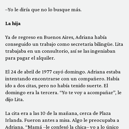
–Yo le diría que no lo busque más.
La hija
Ya de regreso en Buenos Aires, Adriana había
conseguido un trabajo como secretaria bilingüe. Lita
trabajaba en un consultorio, así se las ingeniaban
para pagar el alquiler.
El 24 de abril de 1977 cayó domingo. Adriana estaba
intentando encontrarse con un compañero. Había
ido a dos citas, pero no había tenido suerte. El
domingo era la tercera. “Yo te voy a acompañar”, le
dijo Lita.
La cita era a las 10 de la mañana, cerca de Plaza
Irlanda. Fueron antes a misa. Algo le preocupaba a
Adriana. “Mamá –le confesó la chica– yo a lo único