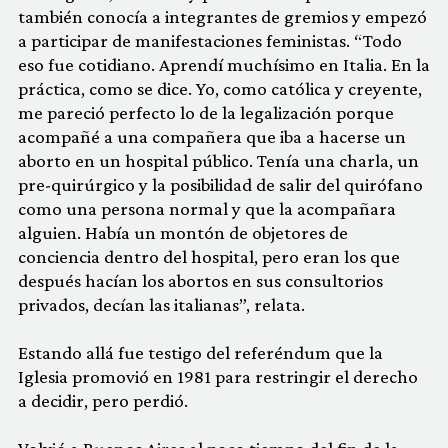
también conocía a integrantes de gremios y empezó
a participar de manifestaciones feministas. “Todo
eso fue cotidiano. Aprendí muchísimo en Italia. En la
práctica, como se dice. Yo, como católica y creyente,
me pareció perfecto lo de la legalización porque
acompañé a una compañera que iba a hacerse un
aborto en un hospital público. Tenía una charla, un
pre-quirúrgico y la posibilidad de salir del quirófano
como una persona normal y que la acompañara
alguien. Había un montón de objetores de
conciencia dentro del hospital, pero eran los que
después hacían los abortos en sus consultorios
privados, decían las italianas”, relata.
Estando allá fue testigo del referéndum que la
Iglesia promovió en 1981 para restringir el derecho
a decidir, pero perdió.