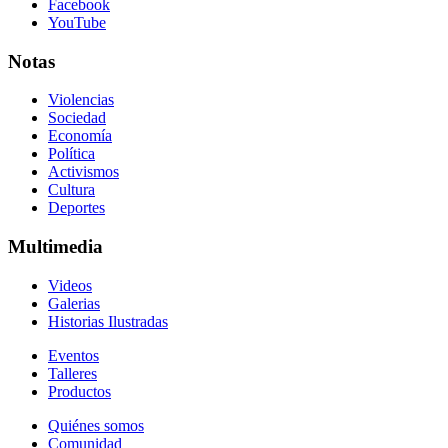
Facebook
YouTube
Notas
Violencias
Sociedad
Economía
Política
Activismos
Cultura
Deportes
Multimedia
Videos
Galerias
Historias Ilustradas
Eventos
Talleres
Productos
Quiénes somos
Comunidad