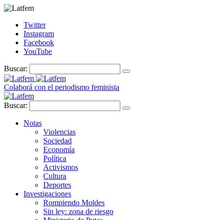
Twitter
Instagram
Facebook
YouTube
Buscar:
Colaborá con el periodismo feminista
Buscar:
Notas
Violencias
Sociedad
Economía
Política
Activismos
Cultura
Deportes
Investigaciones
Rompiendo Moldes
Sin ley: zona de riesgo