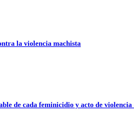
ontra la violencia machista
ble de cada feminicidio y acto de violencia