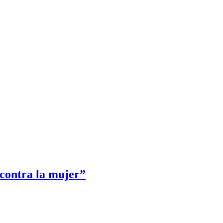
 contra la mujer”