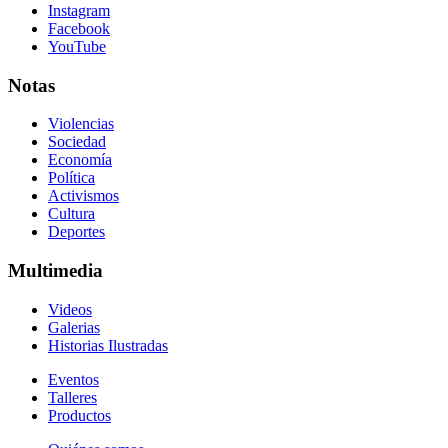
Instagram
Facebook
YouTube
Notas
Violencias
Sociedad
Economía
Política
Activismos
Cultura
Deportes
Multimedia
Videos
Galerias
Historias Ilustradas
Eventos
Talleres
Productos