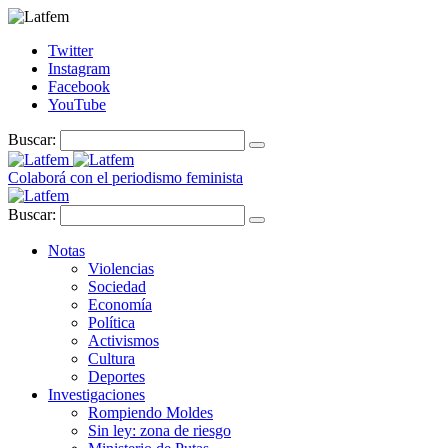
Twitter
Instagram
Facebook
YouTube
Buscar:
Colaborá con el periodismo feminista
Buscar:
Notas
Violencias
Sociedad
Economía
Política
Activismos
Cultura
Deportes
Investigaciones
Rompiendo Moldes
Sin ley: zona de riesgo