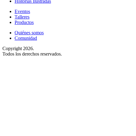
Historias Ilustradas
Eventos
Talleres
Productos
Quiénes somos
Comunidad
Copyright 2026.
Todos los derechos reservados.