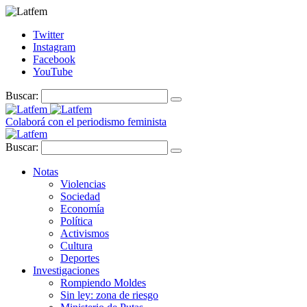
Twitter
Instagram
Facebook
YouTube
Buscar:
Colaborá con el periodismo feminista
Buscar:
Notas
Violencias
Sociedad
Economía
Política
Activismos
Cultura
Deportes
Investigaciones
Rompiendo Moldes
Sin ley: zona de riesgo