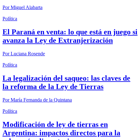
Por
Miguel Alabarta
Política
El Paraná en venta: lo que está en juego si
avanza la Ley de Extranjerización
Por
Luciana Rosende
Política
La legalización del saqueo: las claves de
la reforma de la Ley de Tierras
Por
María Fernanda de la Quintana
Política
Modificación de ley de tierras en
Argentina: impactos directos para la