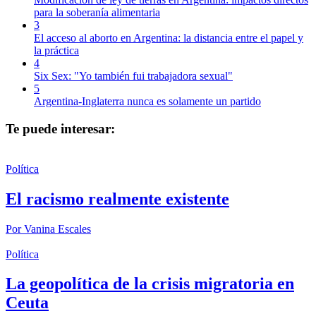
para la soberanía alimentaria
3
El acceso al aborto en Argentina: la distancia entre el papel y
la práctica
4
Six Sex: "Yo también fui trabajadora sexual"
5
Argentina-Inglaterra nunca es solamente un partido
Te puede interesar:
Política
El racismo realmente existente
Por
Vanina Escales
Política
La geopolítica de la crisis migratoria en
Ceuta