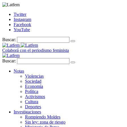
Twitter
Instagram
Facebook
YouTube
Buscar:
Colaborá con el periodismo feminista
Buscar:
Notas
Violencias
Sociedad
Economía
Política
Activismos
Cultura
Deportes
Investigaciones
Rompiendo Moldes
Sin ley: zona de riesgo