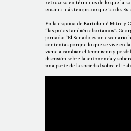
retroceso en términos de lo que la s
encima más temprano que tarde. Es 
En la esquina de Bartolomé Mitre y C
“las putas también abortamos”. Georg
jornada: “El Senado es un escenario h
contentas porque lo que se vive en la 
viene a cambiar el feminismo y posibi
discusión sobre la autonomía y sober
una parte de la sociedad sobre el trab