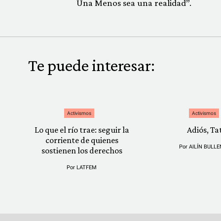
Una Menos sea una realidad”.
Te puede interesar:
Activismos
Activismos
Lo que el río trae: seguir la
Adiós, Ta
corriente de quienes
Por
AILÍN BULLE
sostienen los derechos
Por
LATFEM