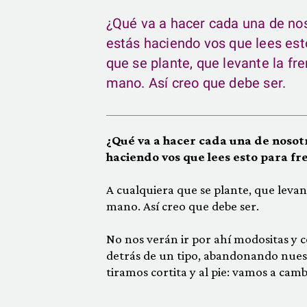
¿Qué va a hacer cada una de nos
estás haciendo vos que lees est
que se plante, que levante la frent
mano. Así creo que debe ser.
¿Qué va a hacer cada una de nosot
haciendo vos que lees esto para fr
A cualquiera que se plante, que levante
mano. Así creo que debe ser.
No nos verán ir por ahí modositas y c
detrás de un tipo, abandonando nuest
tiramos cortita y al pie: vamos a camb