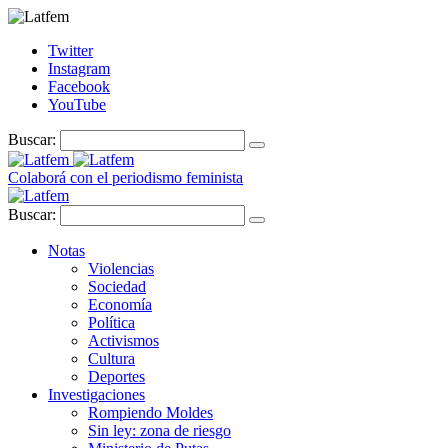
Twitter
Instagram
Facebook
YouTube
Buscar:
Colaborá con el periodismo feminista
Buscar:
Notas
Violencias
Sociedad
Economía
Política
Activismos
Cultura
Deportes
Investigaciones
Rompiendo Moldes
Sin ley: zona de riesgo