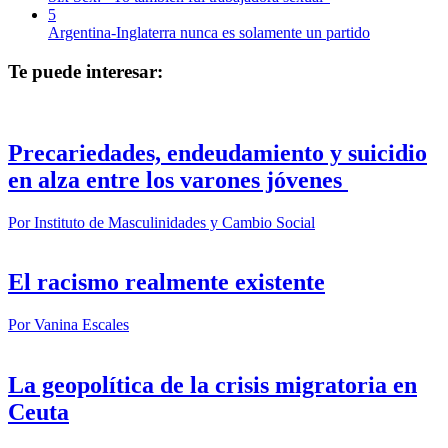
5
Argentina-Inglaterra nunca es solamente un partido
Te puede interesar:
Precariedades, endeudamiento y suicidio
en alza entre los varones jóvenes
Por
Instituto de Masculinidades y Cambio Social
El racismo realmente existente
Por
Vanina Escales
La geopolítica de la crisis migratoria en
Ceuta