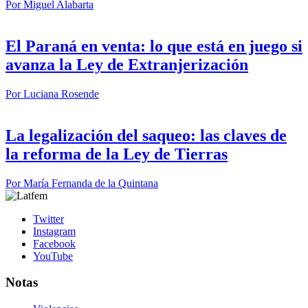
Por
Miguel Alabarta
El Paraná en venta: lo que está en juego si
avanza la Ley de Extranjerización
Por
Luciana Rosende
La legalización del saqueo: las claves de
la reforma de la Ley de Tierras
Por
María Fernanda de la Quintana
Twitter
Instagram
Facebook
YouTube
Notas