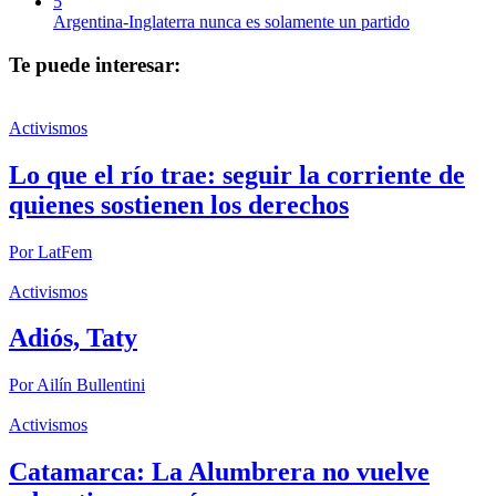
5
Argentina-Inglaterra nunca es solamente un partido
Te puede interesar:
Activismos
Lo que el río trae: seguir la corriente de
quienes sostienen los derechos
Por
LatFem
Activismos
Adiós, Taty
Por
Ailín Bullentini
Activismos
Catamarca: La Alumbrera no vuelve