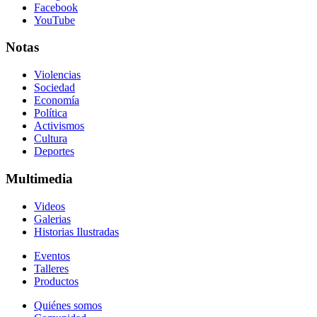
Facebook
YouTube
Notas
Violencias
Sociedad
Economía
Política
Activismos
Cultura
Deportes
Multimedia
Videos
Galerias
Historias Ilustradas
Eventos
Talleres
Productos
Quiénes somos