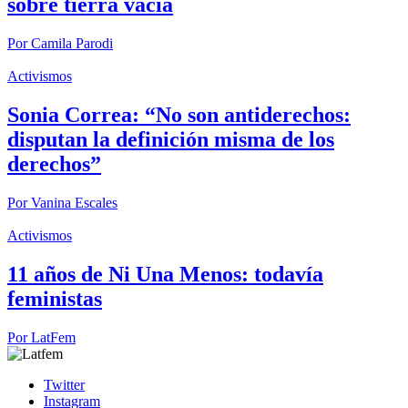
sobre tierra vacía
Por
Camila Parodi
Activismos
Sonia Correa: “No son antiderechos:
disputan la definición misma de los
derechos”
Por
Vanina Escales
Activismos
11 años de Ni Una Menos: todavía
feministas
Por
LatFem
Twitter
Instagram