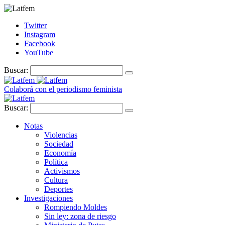
Twitter
Instagram
Facebook
YouTube
Buscar:
Colaborá con el periodismo feminista
Buscar:
Notas
Violencias
Sociedad
Economía
Política
Activismos
Cultura
Deportes
Investigaciones
Rompiendo Moldes
Sin ley: zona de riesgo