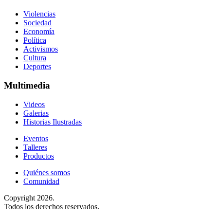
Violencias
Sociedad
Economía
Política
Activismos
Cultura
Deportes
Multimedia
Videos
Galerias
Historias Ilustradas
Eventos
Talleres
Productos
Quiénes somos
Comunidad
Copyright 2026.
Todos los derechos reservados.