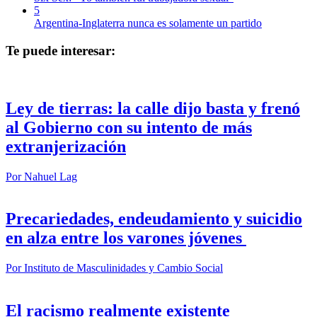
5
Argentina-Inglaterra nunca es solamente un partido
Te puede interesar:
Ley de tierras: la calle dijo basta y frenó
al Gobierno con su intento de más
extranjerización
Por
Nahuel Lag
Precariedades, endeudamiento y suicidio
en alza entre los varones jóvenes
Por
Instituto de Masculinidades y Cambio Social
El racismo realmente existente