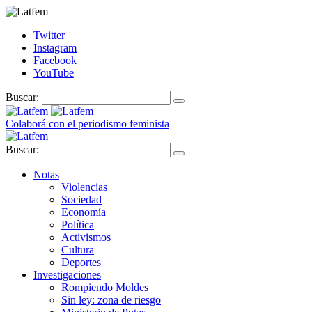
Twitter
Instagram
Facebook
YouTube
Buscar:
Colaborá con el periodismo feminista
Buscar:
Notas
Violencias
Sociedad
Economía
Política
Activismos
Cultura
Deportes
Investigaciones
Rompiendo Moldes
Sin ley: zona de riesgo