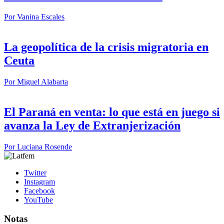
Por
Vanina Escales
La geopolítica de la crisis migratoria en
Ceuta
Por
Miguel Alabarta
El Paraná en venta: lo que está en juego si
avanza la Ley de Extranjerización
Por
Luciana Rosende
Twitter
Instagram
Facebook
YouTube
Notas