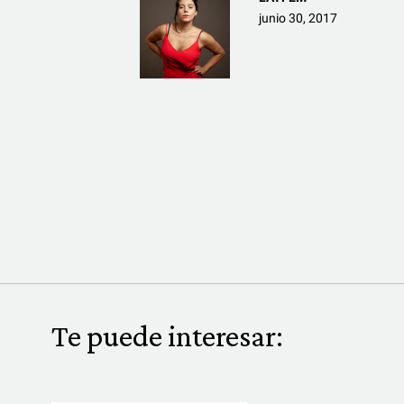
junio 30, 2017
Te puede interesar: