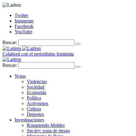
Twitter
Instagram
Facebook
YouTube
Buscar:
Colaborá con el periodismo feminista
Buscar:
Notas
Violencias
Sociedad
Economía
Política
Activismos
Cultura
Deportes
Investigaciones
Rompiendo Moldes
Sin ley: zona de riesgo