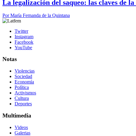
La legalización del saqueo: las claves de l
Por
María Fernanda de la Quintana
Twitter
Instagram
Facebook
YouTube
Notas
Violencias
Sociedad
Economía
Política
Activismos
Cultura
Deportes
Multimedia
Videos
Galerias