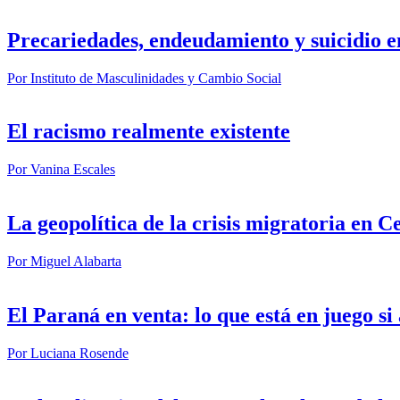
Precariedades, endeudamiento y suicidio e
Por
Instituto de Masculinidades y Cambio Social
El racismo realmente existente
Por
Vanina Escales
La geopolítica de la crisis migratoria en C
Por
Miguel Alabarta
El Paraná en venta: lo que está en juego s
Por
Luciana Rosende