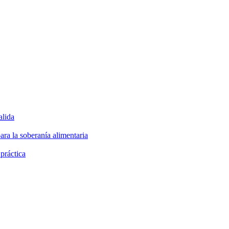
alida
ara la soberanía alimentaria
 práctica