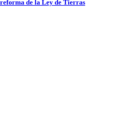
a reforma de la Ley de Tierras