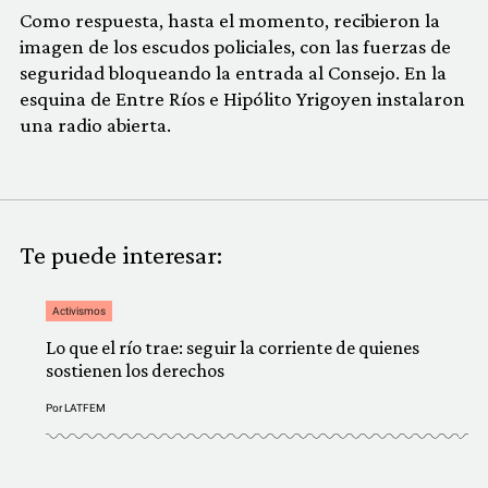
Como respuesta, hasta el momento, recibieron la
imagen de los escudos policiales, con las fuerzas de
seguridad bloqueando la entrada al Consejo. En la
esquina de Entre Ríos e Hipólito Yrigoyen instalaron
una radio abierta.
Te puede interesar:
Activismos
Lo que el río trae: seguir la corriente de quienes
sostienen los derechos
Por
LATFEM