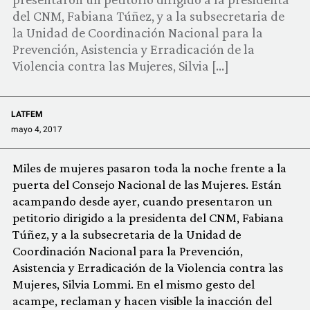
COMUNIDAD
del CNM, Fabiana Túñez, y a la subsecretaria de
la Unidad de Coordinación Nacional para la
QUIÉNES SOMOS
Prevención, Asistencia y Erradicación de la
Violencia contra las Mujeres, Silvia […]
LATFEM
mayo 4, 2017
Miles de mujeres pasaron toda la noche frente a la
puerta del Consejo Nacional de las Mujeres. Están
acampando desde ayer, cuando presentaron un
petitorio dirigido a la presidenta del CNM, Fabiana
Túñez, y a la subsecretaria de la Unidad de
Coordinación Nacional para la Prevención,
Asistencia y Erradicación de la Violencia contra las
Mujeres, Silvia Lommi. En el mismo gesto del
acampe, reclaman y hacen visible la inacción del