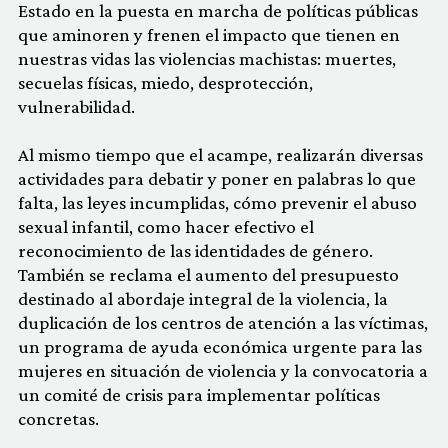
Estado en la puesta en marcha de políticas públicas
que aminoren y frenen el impacto que tienen en
nuestras vidas las violencias machistas: muertes,
secuelas físicas, miedo, desprotección,
vulnerabilidad.
Al mismo tiempo que el acampe, realizarán diversas
actividades para debatir y poner en palabras lo que
falta, las leyes incumplidas, cómo prevenir el abuso
sexual infantil, como hacer efectivo el
reconocimiento de las identidades de género.
También se reclama el aumento del presupuesto
destinado al abordaje integral de la violencia, la
duplicación de los centros de atención a las víctimas,
un programa de ayuda económica urgente para las
mujeres en situación de violencia y la convocatoria a
un comité de crisis para implementar políticas
concretas.