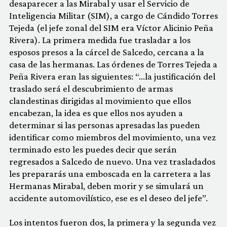
desaparecer a las Mirabal y usar el Servicio de
Inteligencia Militar (SIM), a cargo de Cándido Torres
Tejeda (el jefe zonal del SIM era Víctor Alicinio Peña
Rivera). La primera medida fue trasladar a los
esposos presos a la cárcel de Salcedo, cercana a la
casa de las hermanas. Las órdenes de Torres Tejeda a
Peña Rivera eran las siguientes: “…la justificación del
traslado será el descubrimiento de armas
clandestinas dirigidas al movimiento que ellos
encabezan, la idea es que ellos nos ayuden a
determinar si las personas apresadas las pueden
identificar como miembros del movimiento, una vez
terminado esto les puedes decir que serán
regresados a Salcedo de nuevo. Una vez trasladados
les prepararás una emboscada en la carretera a las
Hermanas Mirabal, deben morir y se simulará un
accidente automovilístico, ese es el deseo del jefe”.
Los intentos fueron dos, la primera y la segunda vez