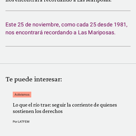
Este 25 de noviembre, como cada 25 desde 1981,
nos encontrará recordando a Las Mariposas.
Te puede interesar:
Activismos
Lo que el río trae: seguir la corriente de quienes
sostienen los derechos
Por
LATFEM