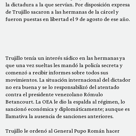
la dictadura a la que servían. Por disposición expresa
de Trujillo sacaron a las hermanas de la cárcel y
fueron puestas en libertad el 9 de agosto de ese año.
Trujillo tenía un interés sádico en las hermanas ya
que una vez sueltas les mandó la policía secreta y
comenzó a recibir informes sobre todos sus
movimientos. La situación internacional del dictador
no era buena y se lo responsabilizó del atentado
contra el presidente venezolano Rómulo
Betancourt. La OEA le dio la espalda al régimen, lo
sancionó económica y diplomáticamente; aunque es
llamativa la ausencia de sanciones anteriores.
Trujillo le ordenó al General Pupo Román hacer