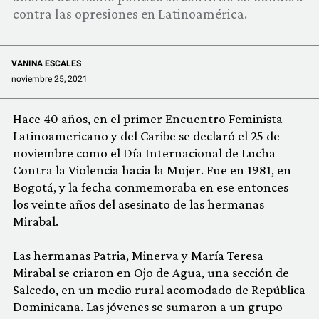
COMUNIDAD
contra las opresiones en Latinoamérica.
QUIÉNES SOMOS
VANINA ESCALES
noviembre 25, 2021
Hace 40 años, en el primer Encuentro Feminista
Latinoamericano y del Caribe se declaró el 25 de
noviembre como el Día Internacional de Lucha
Contra la Violencia hacia la Mujer. Fue en 1981, en
Bogotá, y la fecha conmemoraba en ese entonces
los veinte años del asesinato de las hermanas
Mirabal.
Las hermanas Patria, Minerva y María Teresa
Mirabal se criaron en Ojo de Agua, una sección de
Salcedo, en un medio rural acomodado de República
Dominicana. Las jóvenes se sumaron a un grupo