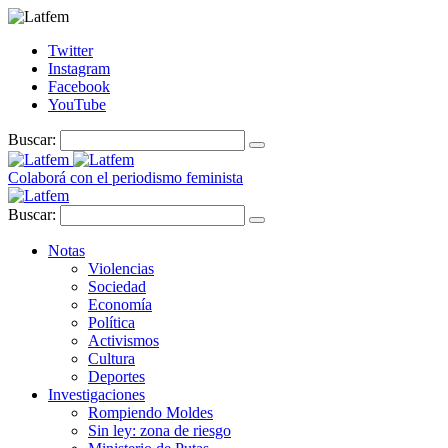
Twitter
Instagram
Facebook
YouTube
Buscar:
Colaborá con el periodismo feminista
Buscar:
Notas
Violencias
Sociedad
Economía
Política
Activismos
Cultura
Deportes
Investigaciones
Rompiendo Moldes
Sin ley: zona de riesgo