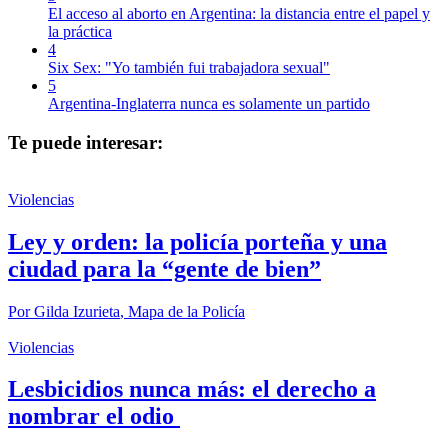
El acceso al aborto en Argentina: la distancia entre el papel y
la práctica
4
Six Sex: "Yo también fui trabajadora sexual"
5
Argentina-Inglaterra nunca es solamente un partido
Te puede interesar:
Violencias
Ley y orden: la policía porteña y una
ciudad para la “gente de bien”
Por
Gilda Izurieta
,
Mapa de la Policía
Violencias
Lesbicidios nunca más: el derecho a
nombrar el odio