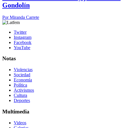
Gondolín
Por
Miranda Carrete
Twitter
Instagram
Facebook
YouTube
Notas
Violencias
Sociedad
Economía
Política
Activismos
Cultura
Deportes
Multimedia
Videos
Galerias