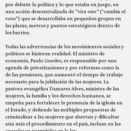
por debatir la política y lo que estaba en juego, en
una acción descentralizada de
“vira voto”
(“cambia el
voto”) que se desarrollaba en pequeños grupos en
las plazas, metros y puntos estratégicos dentro de
los barrios.
Todas las advertencias de los movimientos sociales y
políticos se hicieron realidad. El ministro de
economía, Paulo Guedes, es responsable por una
agenda de privatizaciones y por reformas como la
de las pensiones, que aumentó el tiempo de trabajo
necesario para la jubilación de las mujeres. La
pastora evangélica Damares Alves, ministra de las
mujeres, la familia y los derechos humanos, se
empeña para fortalecer la presencia de la iglesia en
el Estado, y defiende las múltiples propuestas de
criminalizar a las mujeres que abortan y dificultar
aún más el procedimiento en el país, incluso en las
causales ya permitidas en la ley.