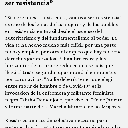
ser resistencia”
“Si hiere nuestra existencia, vamos a ser resistencia”
es uno de los lemas de las mujeres y de los pueblos
en resistencia en Brasil desde el ascenso del
autoritarismo y del fundamentalismo al poder. La
vida se ha hecho mucho más difícil: por una parte
no hay empleo, por otra el empleo que hay no tiene
derechos garantizados. El hambre crece y los
horizontes de futuro se reducen en ese país que
llegó al triste segundo lugar mundial en muertes
por coronavirus. “Nadie debería tener que elegir
entre morir de hambre o de Covid-19” es
la
invocación de la enfermera y militante feminista
negra Talitha Demenjour
, que vive en Río de Janeiro
y forma parte de la Marcha Mundial de las Mujeres.
Resistir es una acción colectiva necesaria para
sostener la vida. Esta tarea es protagonizada por las