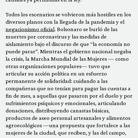
Todos los escenarios se volvieron más hostiles en los
diversos planos con la llegada de la pandemia y el
negacionismo oficial
. Bolsonaro se burló de las
muertes por coronavirus y las medidas de
aislamiento bajo el discurso de que “la economía no
puede parar”. Mientras el gobierno nacional negaba
la crisis, la Marcha Mundial de las Mujeres — como
otras organizaciones populares— tuvo que
articular su acción política en un esfuerzo
permanente de solidaridad: cuidando a las
compañeras que no tenían para pagar las cuentas a
fin de mes, a aquellas que pasaron por el duelo y por
sufrimientos psíquicos y emocionales, articulando
donaciones, distribuyendo canastas básicas,
productos de aseo personal artesanales y alimentos
agroecológicos —una propuesta que fortalece a las
mujeres de la ciudad, que reciben, y las del campo,