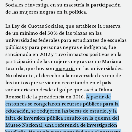
Sociales e investiga en su maestría la participación
de las mujeres negras en la política.
La Ley de Cuotas Sociales, que establece la reserva
de un mínimo del 50% de las plazas en las
universidades federales para estudiantes de escuelas
públicas y para personas negras e indígenas, fue
sancionada en 2012 y tuvo impactos positivos en la
participación de las mujeres negras como Mariana
Lacerda, que hoy son
mayoría
en las universidades.
No obstante, el derecho a la universidad es uno de
los tantos que se vienen recortando en el país
sudamericano desde el golpe que sacó a Dilma
Rousseff de la presidencia en 2016.
A partir de
entonces se congelaron recursos públicos para la
educación, se redujeron las becas de estudio, y la
falta de inversión pública resultó en la quema del
Museo Nacional, una referencia de investigación
brasileña. No es ninguna novedad que el proyecto