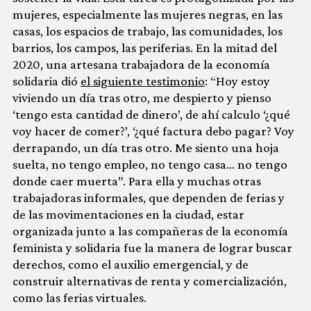
mujeres, especialmente las mujeres negras, en las
casas, los espacios de trabajo, las comunidades, los
barrios, los campos, las periferias. En la mitad del
2020, una artesana trabajadora de la economía
solidaria dió
el siguiente testimonio
: “Hoy estoy
viviendo un día tras otro, me despierto y pienso
‘tengo esta cantidad de dinero’, de ahí calculo ‘¿qué
voy hacer de comer?’, ‘¿qué factura debo pagar? Voy
derrapando, un día tras otro. Me siento una hoja
suelta, no tengo empleo, no tengo casa… no tengo
donde caer muerta”. Para ella y muchas otras
trabajadoras informales, que dependen de ferias y
de las movimentaciones en la ciudad, estar
organizada junto a las compañeras de la economía
feminista y solidaria fue la manera de lograr buscar
derechos, como el auxilio emergencial, y de
construir alternativas de renta y comercialización,
como las ferias virtuales.