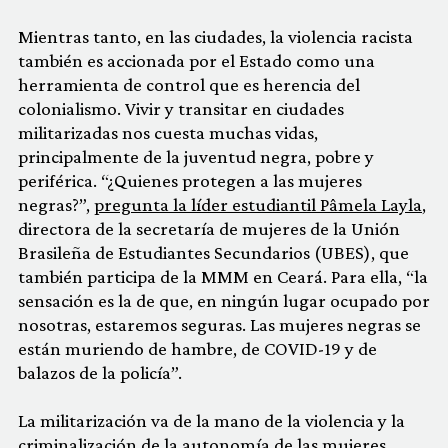
Mientras tanto, en las ciudades, la violencia racista
también es accionada por el Estado como una
herramienta de control que es herencia del
colonialismo. Vivir y transitar en ciudades
militarizadas nos cuesta muchas vidas,
principalmente de la juventud negra, pobre y
periférica. “¿Quienes protegen a las mujeres
negras?”,
pregunta la líder estudiantil Pâmela Layla
,
directora de la secretaría de mujeres de la Unión
Brasileña de Estudiantes Secundarios (UBES), que
también participa de la MMM en Ceará. Para ella, “la
sensación es la de que, en ningún lugar ocupado por
nosotras, estaremos seguras. Las mujeres negras se
están muriendo de hambre, de COVID-19 y de
balazos de la policía”.
La militarización va de la mano de la violencia y la
criminalización de la autonomía de las mujeres