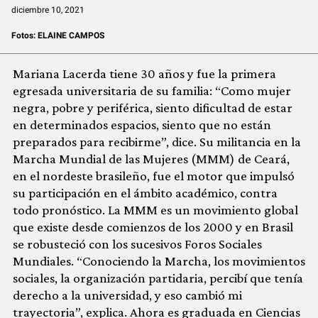
diciembre 10, 2021
Fotos:
ELAINE CAMPOS
Mariana Lacerda tiene 30 años y fue la primera
egresada universitaria de su familia: “Como mujer
negra, pobre y periférica, siento dificultad de estar
en determinados espacios, siento que no están
preparados para recibirme”, dice. Su militancia en la
Marcha Mundial de las Mujeres (MMM) de Ceará,
en el nordeste brasileño, fue el motor que impulsó
su participación en el ámbito académico, contra
todo pronóstico. La MMM es un movimiento global
que existe desde comienzos de los 2000 y en Brasil
se robusteció con los sucesivos Foros Sociales
Mundiales. “Conociendo la Marcha, los movimientos
sociales, la organización partidaria, percibí que tenía
derecho a la universidad, y eso cambió mi
trayectoria”, explica. Ahora es graduada en Ciencias