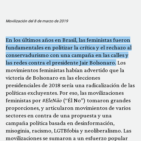
Movilización del 8 de marzo de 2019
En los últimos años en Brasil, las feministas fueron
fundamentales en politizar la crítica y el rechazo al
conservadurismo con una campaña en las calles y
las redes contra el presidente Jair Bolsonaro.
Los
movimientos feministas habían advertido que la
victoria de Bolsonaro en las elecciones
presidenciales de 2018 sería una radicalización de las
políticas excluyentes. Por eso, las movilizaciones
feministas por
#EleNão
(“Él No”) tomaron grandes
proporciones, y articularon movimientos de varios
sectores en contra de una propuesta y una
campaña política basada en desinformación,
misoginia, racismo, LGTBfobia y neoliberalismo. Las
movilizaciones se sumaron a un esfuerzo popular