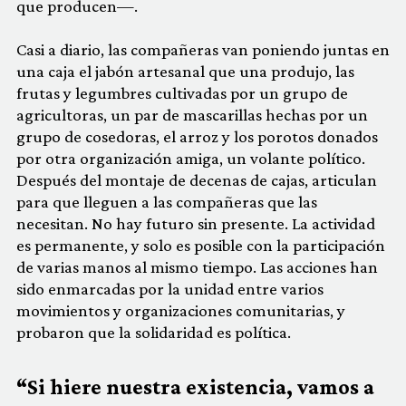
que producen—.
Casi a diario, las compañeras van poniendo juntas en
una caja el jabón artesanal que una produjo, las
frutas y legumbres cultivadas por un grupo de
agricultoras, un par de mascarillas hechas por un
grupo de cosedoras, el arroz y los porotos donados
por otra organización amiga, un volante político.
Después del montaje de decenas de cajas, articulan
para que lleguen a las compañeras que las
necesitan. No hay futuro sin presente. La actividad
es permanente, y solo es posible con la participación
de varias manos al mismo tiempo. Las acciones han
sido enmarcadas por la unidad entre varios
movimientos y organizaciones comunitarias, y
probaron que la solidaridad es política.
“Si hiere nuestra existencia, vamos a