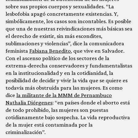
sobre sus propios cuerpos y sexualidades. “La
lesbofobia apagó concretamente existencias. Y,
simbólicamente, los casos son incontables. Es posible
que una de nuestras reivindicaciones más básicas sea
el derecho de existir, sin más escondites,
sublimaciones y violencias”, dice la comunicadora
feminista
Fabiana Benedito
, que vive en Salvador.
Con el ascenso político de los sectores de la
extrema-derecha conservadores y fundamentalistas
en la institucionalidad y en la cotidianidad, la
posibilidad de decidir y vivir la vida que se quiere es
todavía más obstruida para las mujeres. Es como
dice
la militante de la MMM de Pernambuco
Nathalia Diórgenes
: “en países donde el aborto está
de todo prohibido, las mujeres son puestas
cotidianamente bajo sospecha. La vida reproductiva
de la mujer está contaminada por la
criminalización”.