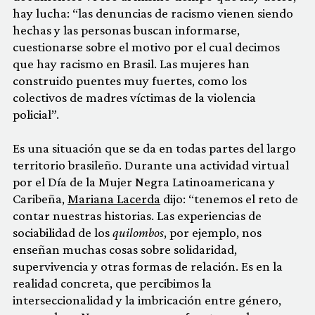
hay lucha: “las denuncias de racismo vienen siendo
hechas y las personas buscan informarse,
cuestionarse sobre el motivo por el cual decimos
que hay racismo en Brasil. Las mujeres han
construido puentes muy fuertes, como los
colectivos de madres víctimas de la violencia
policial”.
Es una situación que se da en todas partes del largo
territorio brasileño. Durante una actividad virtual
por el Día de la Mujer Negra Latinoamericana y
Caribeña,
Mariana Lacerda
dijo: “tenemos el reto de
contar nuestras historias. Las experiencias de
sociabilidad de los
quilombos
, por ejemplo, nos
enseñan muchas cosas sobre solidaridad,
supervivencia y otras formas de relación. Es en la
realidad concreta, que percibimos la
interseccionalidad y la imbricación entre género,