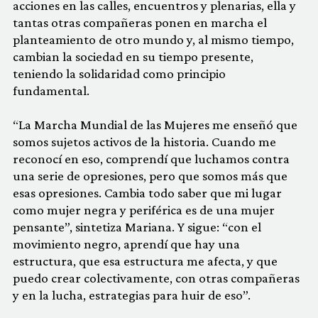
acciones en las calles, encuentros y plenarias, ella y
tantas otras compañeras ponen en marcha el
planteamiento de otro mundo y, al mismo tiempo,
cambian la sociedad en su tiempo presente,
teniendo la solidaridad como principio
fundamental.
“La Marcha Mundial de las Mujeres me enseñó que
somos sujetos activos de la historia. Cuando me
reconocí en eso, comprendí que luchamos contra
una serie de opresiones, pero que somos más que
esas opresiones. Cambia todo saber que mi lugar
como mujer negra y periférica es de una mujer
pensante”, sintetiza Mariana. Y sigue: “con el
movimiento negro, aprendí que hay una
estructura, que esa estructura me afecta, y que
puedo crear colectivamente, con otras compañeras
y en la lucha, estrategias para huir de eso”.