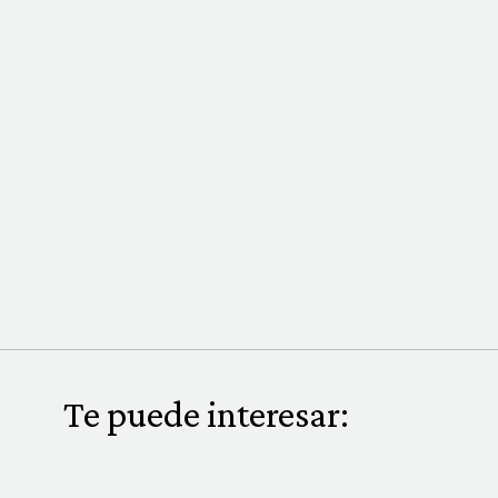
Te puede interesar: