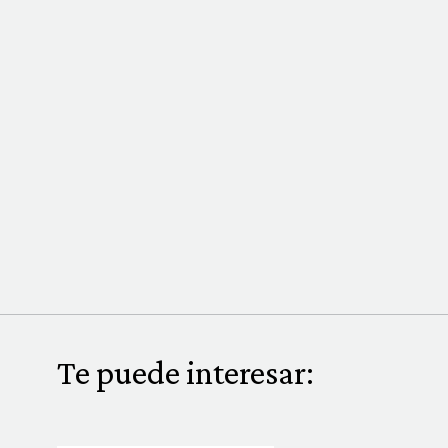
Te puede interesar: