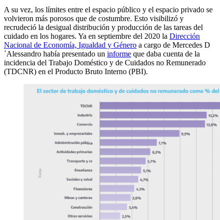
A su vez, los límites entre el espacio público y el espacio privado se
volvieron más porosos que de costumbre. Esto visibilizó y
recrudeció la desigual distribución y producción de las tareas del
cuidado en los hogares. Ya en septiembre del 2020 la
Dirección
Nacional de Economía, Igualdad y Género
a cargo de Mercedes D
´Alessandro había presentado un
informe
que daba cuenta de la
incidencia del Trabajo Doméstico y de Cuidados no Remunerado
(TDCNR) en el Producto Bruto Interno (PBI).