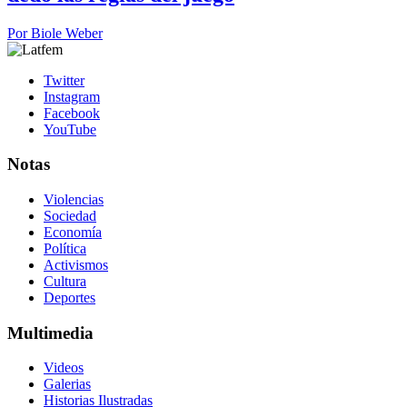
Por
Biole Weber
Twitter
Instagram
Facebook
YouTube
Notas
Violencias
Sociedad
Economía
Política
Activismos
Cultura
Deportes
Multimedia
Videos
Galerias
Historias Ilustradas