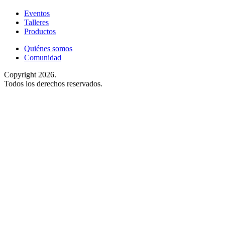
Eventos
Talleres
Productos
Quiénes somos
Comunidad
Copyright 2026.
Todos los derechos reservados.