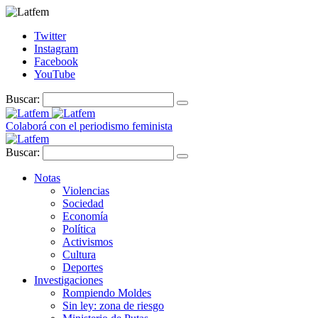
Twitter
Instagram
Facebook
YouTube
Buscar:
Colaborá con el periodismo feminista
Buscar:
Notas
Violencias
Sociedad
Economía
Política
Activismos
Cultura
Deportes
Investigaciones
Rompiendo Moldes
Sin ley: zona de riesgo