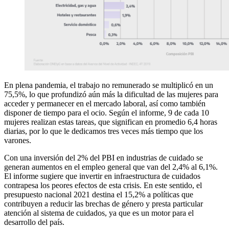
En plena pandemia, el trabajo no remunerado se multiplicó en un
75,5%, lo que profundizó aún más la dificultad de las mujeres para
acceder y permanecer en el mercado laboral, así como también
disponer de tiempo para el ocio. Según el informe, 9 de cada 10
mujeres realizan estas tareas, que significan en promedio 6,4 horas
diarias, por lo que le dedicamos tres veces más tiempo que los
varones.
Con una inversión del 2% del PBI en industrias de cuidado se
generan aumentos en el empleo general que van del 2,4% al 6,1%.
El informe sugiere que invertir en infraestructura de cuidados
contrapesa los peores efectos de esta crisis. En este sentido, el
presupuesto nacional 2021 destina el 15,2% a políticas que
contribuyen a reducir las brechas de género y presta particular
atención al sistema de cuidados, ya que es un motor para el
desarrollo del país.