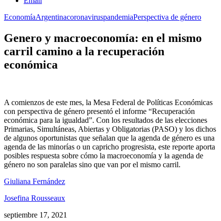
Email
Economía
Argentina
coronavirus
pandemia
Perspectiva de género
Genero y macroeconomía: en el mismo
carril camino a la recuperación
económica
A comienzos de este mes, la Mesa Federal de Políticas Económicas
con perspectiva de género presentó el informe “Recuperación
económica para la igualdad”. Con los resultados de las elecciones
Primarias, Simultáneas, Abiertas y Obligatorias (PASO) y los dichos
de algunos oportunistas que señalan que la agenda de género es una
agenda de las minorías o un capricho progresista, este reporte aporta
posibles respuesta sobre cómo la macroeconomía y la agenda de
género no son paralelas sino que van por el mismo carril.
Giuliana Fernández
Josefina Rousseaux
septiembre 17, 2021