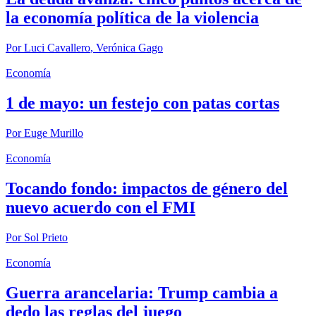
la economía política de la violencia
Por
Luci Cavallero
,
Verónica Gago
Economía
1 de mayo: un festejo con patas cortas
Por
Euge Murillo
Economía
Tocando fondo: impactos de género del
nuevo acuerdo con el FMI
Por
Sol Prieto
Economía
Guerra arancelaria: Trump cambia a
dedo las reglas del juego