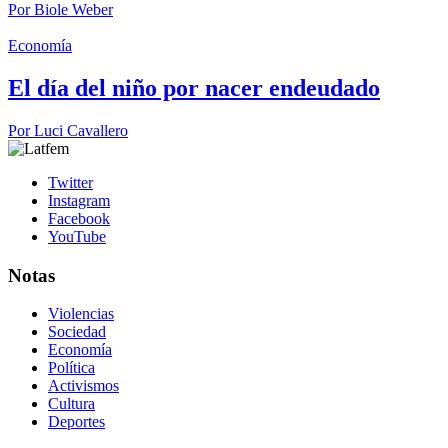
Por
Biole Weber
Economía
El día del niño por nacer endeudado
Por
Luci Cavallero
Twitter
Instagram
Facebook
YouTube
Notas
Violencias
Sociedad
Economía
Política
Activismos
Cultura
Deportes