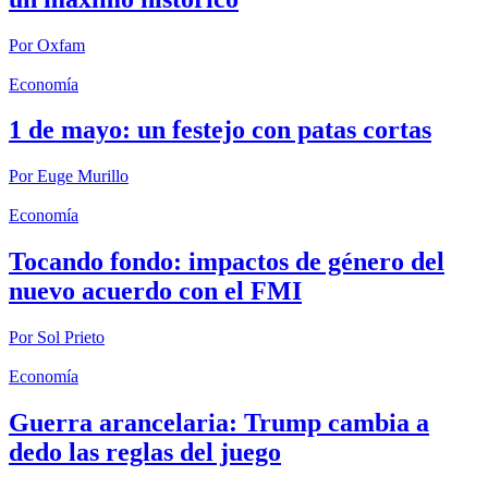
Por
Oxfam
Economía
1 de mayo: un festejo con patas cortas
Por
Euge Murillo
Economía
Tocando fondo: impactos de género del
nuevo acuerdo con el FMI
Por
Sol Prieto
Economía
Guerra arancelaria: Trump cambia a
dedo las reglas del juego