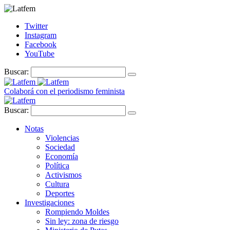
Twitter
Instagram
Facebook
YouTube
Buscar:
Colaborá con el periodismo feminista
Buscar:
Notas
Violencias
Sociedad
Economía
Política
Activismos
Cultura
Deportes
Investigaciones
Rompiendo Moldes
Sin ley: zona de riesgo