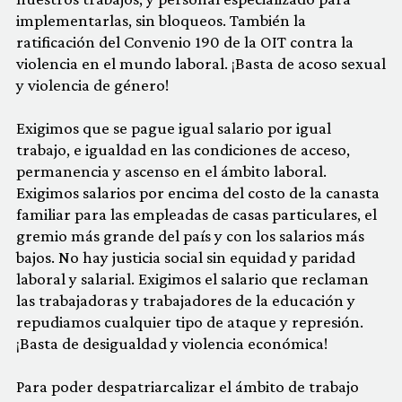
implementarlas, sin bloqueos. También la
ratificación del Convenio 190 de la OIT contra la
violencia en el mundo laboral. ¡Basta de acoso sexual
y violencia de género!
Exigimos que se pague igual salario por igual
trabajo, e igualdad en las condiciones de acceso,
permanencia y ascenso en el ámbito laboral.
Exigimos salarios por encima del costo de la canasta
familiar para las empleadas de casas particulares, el
gremio más grande del país y con los salarios más
bajos. No hay justicia social sin equidad y paridad
laboral y salarial. Exigimos el salario que reclaman
las trabajadoras y trabajadores de la educación y
repudiamos cualquier tipo de ataque y represión.
¡Basta de desigualdad y violencia económica!
Para poder despatriarcalizar el ámbito de trabajo