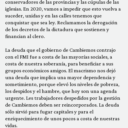
conservadores de las provincias y las cúpulas de las
iglesias. En 2020, vamos a impedir que esto vuelva a
suceder, unidas y en las calles tenemos que
conquistar que sea ley. Reclamamos la derogación
de los decretos de la dictadura que sostienen y
financian al clero.
La deuda que el gobierno de Cambiemos contrajo
con el FMI fue a costa de las mayorías sociales, a
costa de nuestra soberanía, para beneficiar a sus
grupos económicos amigos. El macrismo nos dejó
una deuda que implica una mayor dependencia y
sometimiento, porque elevó los niveles de pobreza,
los despidos y el hambre, que hoy son una agenda
urgente. Les trabajadores despedidos por la gestión
de Cambiemos deben ser reincorporados. La deuda
sólo sirvió para fugar capitales y para el
enriquecimiento de unos pocos a costa de nuestras
vidas.