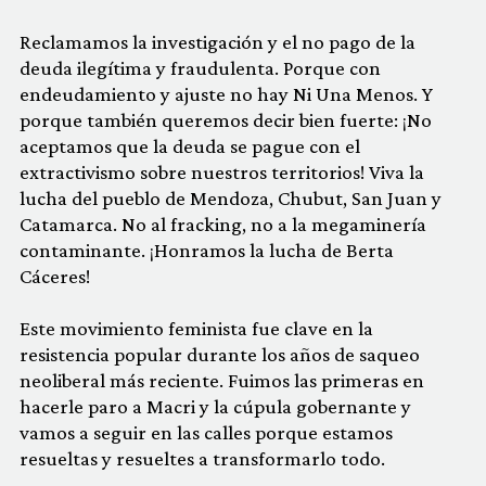
Reclamamos la investigación y el no pago de la
deuda ilegítima y fraudulenta. Porque con
endeudamiento y ajuste no hay Ni Una Menos. Y
porque también queremos decir bien fuerte: ¡No
aceptamos que la deuda se pague con el
extractivismo sobre nuestros territorios! Viva la
lucha del pueblo de Mendoza, Chubut, San Juan y
Catamarca. No al fracking, no a la megaminería
contaminante. ¡Honramos la lucha de Berta
Cáceres!
Este movimiento feminista fue clave en la
resistencia popular durante los años de saqueo
neoliberal más reciente. Fuimos las primeras en
hacerle paro a Macri y la cúpula gobernante y
vamos a seguir en las calles porque estamos
resueltas y resueltes a transformarlo todo.