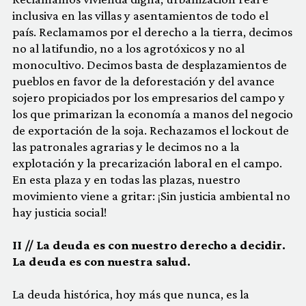
inclusiva en las villas y asentamientos de todo el
país. Reclamamos por el derecho a la tierra, decimos
no al latifundio, no a los agrotóxicos y no al
monocultivo. Decimos basta de desplazamientos de
pueblos en favor de la deforestación y del avance
sojero propiciados por los empresarios del campo y
los que primarizan la economía a manos del negocio
de exportación de la soja. Rechazamos el lockout de
las patronales agrarias y le decimos no a la
explotación y la precarización laboral en el campo.
En esta plaza y en todas las plazas, nuestro
movimiento viene a gritar: ¡Sin justicia ambiental no
hay justicia social!
II // La deuda es con nuestro derecho a decidir.
La deuda es con nuestra salud.
La deuda histórica, hoy más que nunca, es la