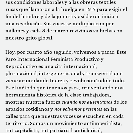
sus condiciones laborales y a las obreras textiles
rusas que llamaron a la huelga en 1917 para exigir el
fin del hambre y de la guerra y así dieron inicio a
una revolución. Sus voces se multiplicaron por
millones y cada 8 de marzo revivimos su lucha con
nuestro grito global.
Hoy, por cuarto año seguido, volvemos a parar. Este
Paro Internacional Feminista Productivo y
Reproductivo es una cita internacional,
plurinacional, intergeneracional y transversal que
viene acumulando fuerza y revolucionándolo todo.
Es el método que tenemos para, reinventando una
herramienta histórica de la clase trabajadora,
mostrar nuestra fuerza
cuando nos ausentamos
de los
espacios cotidianos y
nos volvemos presentes
en las
calles para que nuestras voces se escuchen en cada
territorio. Somos un movimiento antiimperialista,
anticapitalista, antipatriarcal, anticlerical,