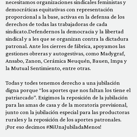
necesitamos organizaciones sindicales feministas y
democráticas equitativas con representación
proporcional a la base, activas en la defensa de los
derechos de todas las trabajadoras de cada
sindicato.Defendernos la democracia y la libertad
sindical y a les que se organizan contra la dictadura
patronal. Ante los cierres de fábrica, apoyamos las
gestiones obreras y autogestivas, como Madygraf,
Ansabo, Zanon, Cerámica Neuquén, Bauen, Impa y
la Mutual Sentimiento, entre otras.
Todas y todes tenemos derecho a una jubilación
digna porque “los aportes que nos faltan los tiene el
patriarcado”. Exigimos la reposición de la jubilación
para las amas de casa y de la moratoria previsional,
junto con la jubilación especial para las productoras
rurales y la reposición de los aportes patronales.
¡Por eso decimos #NiUnaJubiladaMenos!