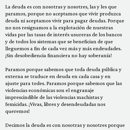
La deuda es con nosotras y nosotres, las y les que
paramos, porque no aceptamos que vivir produzca
deuda ni aceptamos vivir para pagar deudas. Porque
no nos resignamos a la explotación de nuestras
vidas por las tasas de interés usureras de los bancos
y de todos los sistemas que se benefician de que
lleguemos a fin de cada vez más y más endeudades.
¡Sin desobediencia financiera no hay soberanía!
Paramos porque sabemos que toda deuda pública y
externa se traduce en deuda en cada casa y en
ajuste para todes. Paramos porque sabemos que las
violencias económicas son el engranaje
imprescindible de las violencias machistas y
femicidas. ¡Vivas, libres y desendeudadas nos
queremos!
Decimos la deuda es con nosotras y nosotres porque