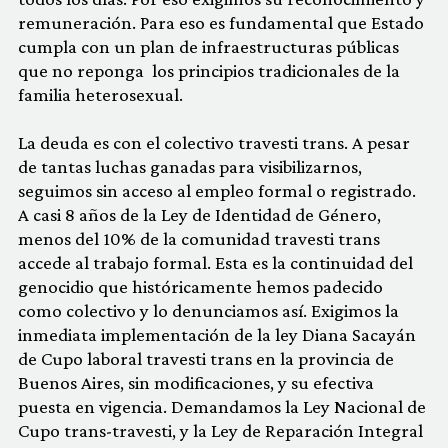
remuneración. Para eso es fundamental que Estado
cumpla con un plan de infraestructuras públicas
que no reponga los principios tradicionales de la
familia heterosexual.
La deuda es con el colectivo travesti trans. A pesar
de tantas luchas ganadas para visibilizarnos,
seguimos sin acceso al empleo formal o registrado.
A casi 8 años de la Ley de Identidad de Género,
menos del 10% de la comunidad travesti trans
accede al trabajo formal. Esta es la continuidad del
genocidio que históricamente hemos padecido
como colectivo y lo denunciamos así. Exigimos la
inmediata implementación de la ley Diana Sacayán
de Cupo laboral travesti trans en la provincia de
Buenos Aires, sin modificaciones, y su efectiva
puesta en vigencia. Demandamos la Ley Nacional de
Cupo trans-travesti, y la Ley de Reparación Integral