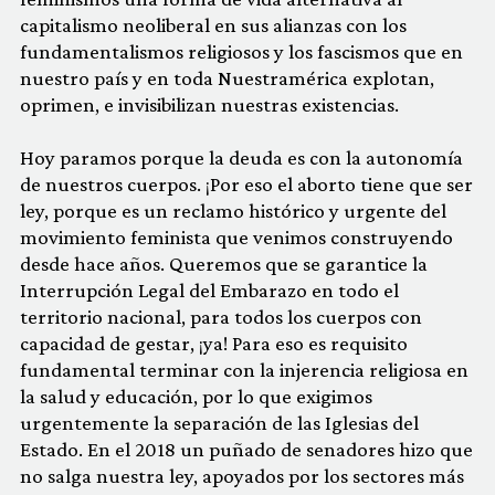
capitalismo neoliberal en sus alianzas con los
fundamentalismos religiosos y los fascismos que en
nuestro país y en toda Nuestramérica explotan,
oprimen, e invisibilizan nuestras existencias.
Hoy paramos porque la deuda es con la autonomía
de nuestros cuerpos. ¡Por eso el aborto tiene que ser
ley, porque es un reclamo histórico y urgente del
movimiento feminista que venimos construyendo
desde hace años. Queremos que se garantice la
Interrupción Legal del Embarazo en todo el
territorio nacional, para todos los cuerpos con
capacidad de gestar, ¡ya! Para eso es requisito
fundamental terminar con la injerencia religiosa en
la salud y educación, por lo que exigimos
urgentemente la separación de las Iglesias del
Estado. En el 2018 un puñado de senadores hizo que
no salga nuestra ley, apoyados por los sectores más