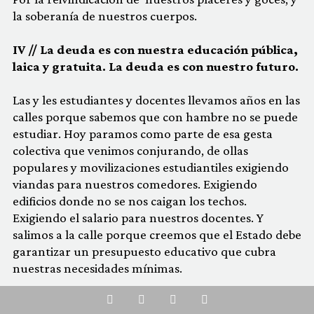
la soberanía de nuestros cuerpos.
IV // La deuda es con nuestra educación pública,
laica y gratuita. La deuda es con nuestro futuro.
Las y les estudiantes y docentes llevamos años en las
calles porque sabemos que con hambre no se puede
estudiar. Hoy paramos como parte de esa gesta
colectiva que venimos conjurando, de ollas
populares y movilizaciones estudiantiles exigiendo
viandas para nuestros comedores. Exigiendo
edificios donde no se nos caigan los techos.
Exigiendo el salario para nuestros docentes. Y
salimos a la calle porque creemos que el Estado debe
garantizar un presupuesto educativo que cubra
nuestras necesidades mínimas.
Whatsapp
Facebook
Twitter
Email
Exigimos perspectiva de género en las currículas