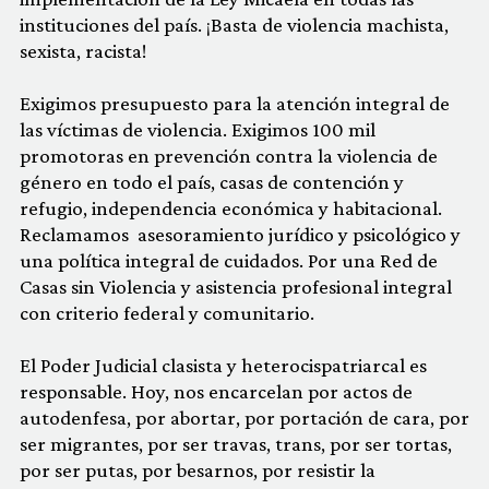
instituciones del país. ¡Basta de violencia machista,
sexista, racista!
Exigimos presupuesto para la atención integral de
las víctimas de violencia. Exigimos 100 mil
promotoras en prevención contra la violencia de
género en todo el país, casas de contención y
refugio, independencia económica y habitacional.
Reclamamos asesoramiento jurídico y psicológico y
una política integral de cuidados. Por una Red de
Casas sin Violencia y asistencia profesional integral
con criterio federal y comunitario.
El Poder Judicial clasista y heterocispatriarcal es
responsable. Hoy, nos encarcelan por actos de
autodenfesa, por abortar, por portación de cara, por
ser migrantes, por ser travas, trans, por ser tortas,
por ser putas, por besarnos, por resistir la