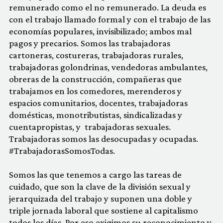
remunerado como el no remunerado. La deuda es
con el trabajo llamado formal y con el trabajo de las
economías populares, invisibilizado; ambos mal
pagos y precarios. Somos las trabajadoras
cartoneras, costureras, trabajadoras rurales,
trabajadoras golondrinas, vendedoras ambulantes,
obreras de la construcción, compañeras que
trabajamos en los comedores, merenderos y
espacios comunitarios, docentes, trabajadoras
domésticas, monotributistas, sindicalizadas y
cuentapropistas, y trabajadoras sexuales.
Trabajadoras somos las desocupadas y ocupadas.
#TrabajadorasSomosTodas.
Somos las que tenemos a cargo las tareas de
cuidado, que son la clave de la división sexual y
jerarquizada del trabajo y suponen una doble y
triple jornada laboral que sostiene al capitalismo
todos los días. Por eso exigimos su reconocimiento y