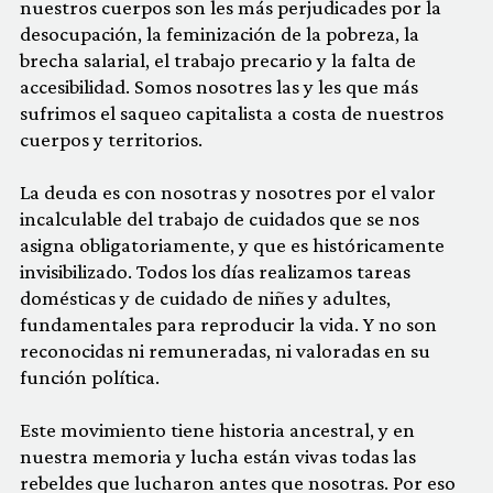
nuestros cuerpos son les más perjudicades por la
desocupación, la feminización de la pobreza, la
brecha salarial, el trabajo precario y la falta de
accesibilidad. Somos nosotres las y les que más
sufrimos el saqueo capitalista a costa de nuestros
cuerpos y territorios.
La deuda es con nosotras y nosotres por el valor
incalculable del trabajo de cuidados que se nos
asigna obligatoriamente, y que es históricamente
invisibilizado. Todos los días realizamos tareas
domésticas y de cuidado de niñes y adultes,
fundamentales para reproducir la vida. Y no son
reconocidas ni remuneradas, ni valoradas en su
función política.
Este movimiento tiene historia ancestral, y en
nuestra memoria y lucha están vivas todas las
rebeldes que lucharon antes que nosotras. Por eso