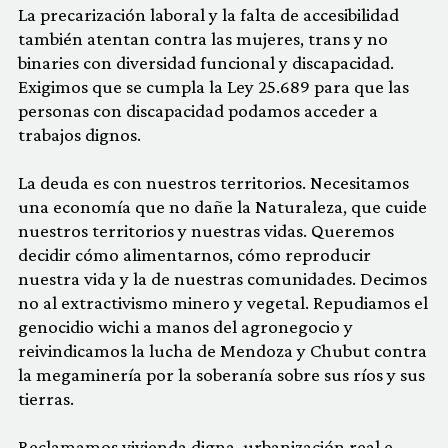
La precarización laboral y la falta de accesibilidad
también atentan contra las mujeres, trans y no
binaries con diversidad funcional y discapacidad.
Exigimos que se cumpla la Ley 25.689 para que las
personas con discapacidad podamos acceder a
trabajos dignos.
La deuda es con nuestros territorios. Necesitamos
una economía que no dañe la Naturaleza, que cuide
nuestros territorios y nuestras vidas. Queremos
decidir cómo alimentarnos, cómo reproducir
nuestra vida y la de nuestras comunidades. Decimos
no al extractivismo minero y vegetal. Repudiamos el
genocidio wichi a manos del agronegocio y
reivindicamos la lucha de Mendoza y Chubut contra
la megaminería por la soberanía sobre sus ríos y sus
tierras.
Reclamamos vivienda digna, urbanización real e