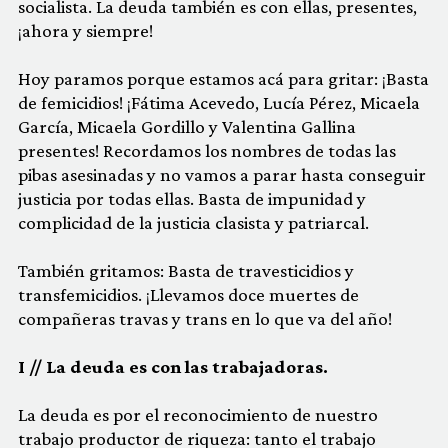
socialista. La deuda también es con ellas, presentes,
¡ahora y siempre!
Hoy paramos porque estamos acá para gritar: ¡Basta
de femicidios! ¡Fátima Acevedo, Lucía Pérez, Micaela
García, Micaela Gordillo y Valentina Gallina
presentes! Recordamos los nombres de todas las
pibas asesinadas y no vamos a parar hasta conseguir
justicia por todas ellas. Basta de impunidad y
complicidad de la justicia clasista y patriarcal.
También gritamos: Basta de travesticidios y
transfemicidios. ¡Llevamos doce muertes de
compañeras travas y trans en lo que va del año!
I // La deuda es con las trabajadoras.
La deuda es por el reconocimiento de nuestro
trabajo productor de riqueza: tanto el trabajo