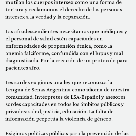
mutilan los cuerpos intersex como una forma de
tortura y reclamamos el derecho de las personas
intersex a la verdad y la reparación.
Las afrodescendientes necesitamos que médiques y
el personal de salud estén capacitades en
enfermedades de propensión étnica, como la
anemia falciforme, confundida con el lupus y mal
diagnosticada. Por la creación de un protocolo para
pacientes afro.
Les sordes exigimos una ley que reconozca la
Lengua de Señas Argentina como idioma de nuestra
comunidad. Intérpretes de LSA-Español y asesores
sordes capacitades en todos los ámbitos públicos y
privados: salud, justicia, educación. La falta de
información perpetúa la violencia de género.
Exigimos políticas públicas para la prevención de las