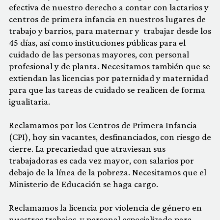
efectiva de nuestro derecho a contar con lactarios y
centros de primera infancia en nuestros lugares de
trabajo y barrios, para maternar y trabajar desde los
45 días, así como instituciones públicas para el
cuidado de las personas mayores, con personal
profesional y de planta. Necesitamos también que se
extiendan las licencias por paternidad y maternidad
para que las tareas de cuidado se realicen de forma
igualitaria.
Reclamamos por los Centros de Primera Infancia
(CPI), hoy sin vacantes, desfinanciados, con riesgo de
cierre. La precariedad que atraviesan sus
trabajadoras es cada vez mayor, con salarios por
debajo de la línea de la pobreza. Necesitamos que el
Ministerio de Educación se haga cargo.
Reclamamos la licencia por violencia de género en
nuestros trabajos, y personal especializado para