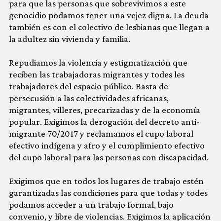
para que las personas que sobrevivimos a este
genocidio podamos tener una vejez digna. La deuda
también es con el colectivo de lesbianas que llegan a
la adultez sin vivienda y familia.
Repudiamos la violencia y estigmatización que
reciben las trabajadoras migrantes y todes les
trabajadores del espacio público. Basta de
persecusión a las colectividades africanas,
migrantes, villeres, precarizadas y de la economía
popular. Exigimos la derogación del decreto anti-
migrante 70/2017 y reclamamos el cupo laboral
efectivo indígena y afro y el cumplimiento efectivo
del cupo laboral para las personas con discapacidad.
Exigimos que en todos los lugares de trabajo estén
garantizadas las condiciones para que todas y todes
podamos acceder a un trabajo formal, bajo
convenio, y libre de violencias. Exigimos la aplicación