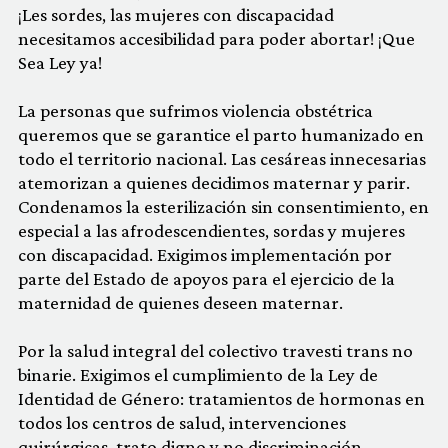
¡Les sordes, las mujeres con discapacidad
necesitamos accesibilidad para poder abortar! ¡Que
Sea Ley ya!
La personas que sufrimos violencia obstétrica
queremos que se garantice el parto humanizado en
todo el territorio nacional. Las cesáreas innecesarias
atemorizan a quienes decidimos maternar y parir.
Condenamos la esterilización sin consentimiento, en
especial a las afrodescendientes, sordas y mujeres
con discapacidad. Exigimos implementación por
parte del Estado de apoyos para el ejercicio de la
maternidad de quienes deseen maternar.
Por la salud integral del colectivo travesti trans no
binarie. Exigimos el cumplimiento de la Ley de
Identidad de Género: tratamientos de hormonas en
todos los centros de salud, intervenciones
quirúrgicas, trato digno y no discriminación.