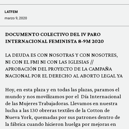
COMUNIDAD
LATFEM
QUIÉNES SOMOS
marzo 9, 2020
DOCUMENTO COLECTIVO DEL IV PARO
INTERNACIONAL FEMINISTA 8-9M 2020
LA DEUDA ES CON NOSOTRAS Y CON NOSOTRES,
NI CON EL FMI NI CON LAS IGLESIAS //
APROBACIÓN DEL PROYECTO DE LA CAMPAÑA
NACIONAL POR EL DERECHO AL ABORTO LEGAL YA
Hoy, en esta plaza y en todas las plazas, paramos el
mundo y nos movilizamos por el Día Internacional
de las Mujeres Trabajadoras. Llevamos en nuestra
lucha a las 130 obreras textiles de la Cotton de
Nueva York, quemadas por sus patrones dentro de
la fábrica cuando hicieron huelga por mejoras en