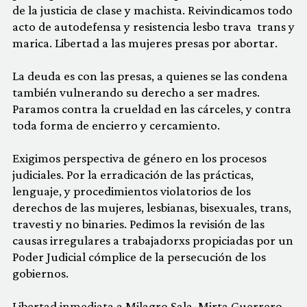
de la justicia de clase y machista. Reivindicamos todo
acto de autodefensa y resistencia lesbo trava trans y
marica. Libertad a las mujeres presas por abortar.
La deuda es con las presas, a quienes se las condena
también vulnerando su derecho a ser madres.
Paramos contra la crueldad en las cárceles, y contra
toda forma de encierro y cercamiento.
Exigimos perspectiva de género en los procesos
judiciales. Por la erradicación de las prácticas,
lenguaje, y procedimientos violatorios de los
derechos de las mujeres, lesbianas, bisexuales, trans,
travesti y no binaries. Pedimos la revisión de las
causas irregulares a trabajadorxs propiciadas por un
Poder Judicial cómplice de la persecución de los
gobiernos.
Libertad inmediata a Milagro Sala, Mirta Guerrero,