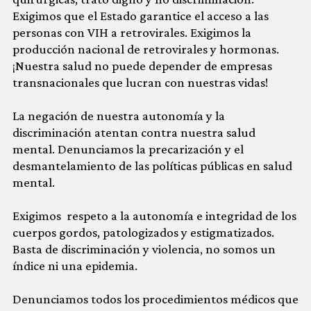
Exigimos que el Estado garantice el acceso a las
personas con VIH a retrovirales. Exigimos la
producción nacional de retrovirales y hormonas.
¡Nuestra salud no puede depender de empresas
transnacionales que lucran con nuestras vidas!
La negación de nuestra autonomía y la
discriminación atentan contra nuestra salud
mental. Denunciamos la precarización y el
desmantelamiento de las políticas públicas en salud
mental.
Exigimos respeto a la autonomía e integridad de los
cuerpos gordos, patologizados y estigmatizados.
Basta de discriminación y violencia, no somos un
índice ni una epidemia.
Denunciamos todos los procedimientos médicos que