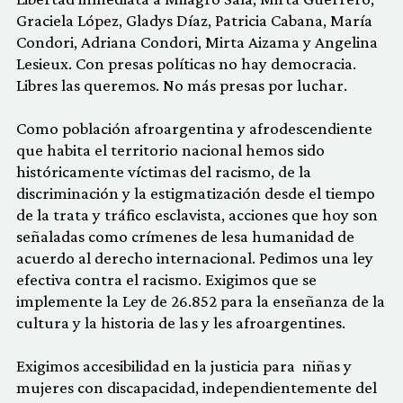
Graciela López, Gladys Díaz, Patricia Cabana, María
Condori, Adriana Condori, Mirta Aizama y Angelina
Lesieux. Con presas políticas no hay democracia.
Libres las queremos. No más presas por luchar.
Como población afroargentina y afrodescendiente
que habita el territorio nacional hemos sido
históricamente víctimas del racismo, de la
discriminación y la estigmatización desde el tiempo
de la trata y tráfico esclavista, acciones que hoy son
señaladas como crímenes de lesa humanidad de
acuerdo al derecho internacional. Pedimos una ley
efectiva contra el racismo. Exigimos que se
implemente la Ley de 26.852 para la enseñanza de la
cultura y la historia de las y les afroargentines.
Exigimos accesibilidad en la justicia para niñas y
mujeres con discapacidad, independientemente del