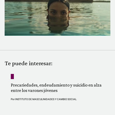
COMUNIDAD
QUIÉNES SOMOS
Te puede interesar:
Precariedades, endeudamiento y suicidio en alza
entre los varones jóvenes
Por
INSTITUTO DE MASCULINIDADES Y CAMBIO SOCIAL