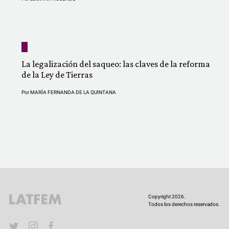
La legalización del saqueo: las claves de la reforma
de la Ley de Tierras
Por
MARÍA FERNANDA DE LA QUINTANA
Copyright 2026.
Todos los derechos reservados.
YouTube