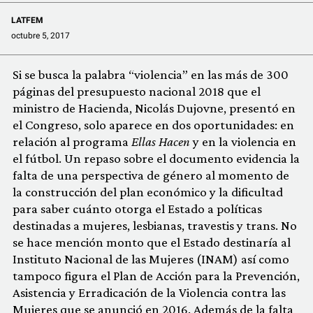
LATFEM
octubre 5, 2017
Si se busca la palabra “violencia” en las más de 300
páginas del presupuesto nacional 2018 que el
ministro de Hacienda, Nicolás Dujovne, presentó en
el Congreso, solo aparece en dos oportunidades: en
relación al programa
Ellas Hacen
y en la violencia en
el fútbol. Un repaso sobre el documento evidencia la
falta de una perspectiva de género al momento de
la construcción del plan económico y la dificultad
para saber cuánto otorga el Estado a políticas
destinadas a mujeres, lesbianas, travestis y trans. No
se hace mención monto que el Estado destinaría al
Instituto Nacional de las Mujeres (INAM) así como
tampoco figura el Plan de Acción para la Prevención,
Asistencia y Erradicación de la Violencia contra las
Mujeres que se anunció en 2016. Además de la falta