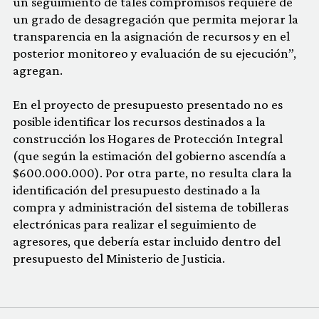
un seguimiento de tales compromisos requiere de
un grado de desagregación que permita mejorar la
transparencia en la asignación de recursos y en el
posterior monitoreo y evaluación de su ejecución”,
agregan.
En el proyecto de presupuesto presentado no es
posible identificar los recursos destinados a la
construcción los Hogares de Protección Integral
(que según la estimación del gobierno ascendía a
$600.000.000). Por otra parte, no resulta clara la
identificación del presupuesto destinado a la
compra y administración del sistema de tobilleras
electrónicas para realizar el seguimiento de
agresores, que debería estar incluido dentro del
presupuesto del Ministerio de Justicia.