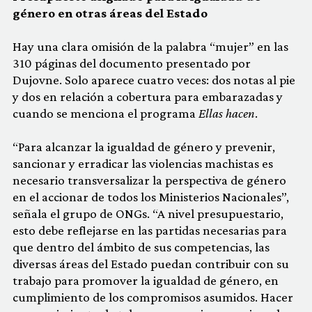
género en otras áreas del Estado
Hay una clara omisión de la palabra “mujer” en las
310 páginas del documento presentado por
Dujovne. Solo aparece cuatro veces: dos notas al pie
y dos en relación a cobertura para embarazadas y
cuando se menciona el programa
Ellas hacen
.
“Para alcanzar la igualdad de género y prevenir,
sancionar y erradicar las violencias machistas es
necesario transversalizar la perspectiva de género
en el accionar de todos los Ministerios Nacionales”,
señala el grupo de ONGs. “A nivel presupuestario,
esto debe reflejarse en las partidas necesarias para
que dentro del ámbito de sus competencias, las
diversas áreas del Estado puedan contribuir con su
trabajo para promover la igualdad de género, en
cumplimiento de los compromisos asumidos. Hacer