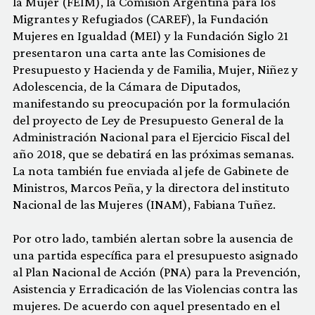
la Mujer (FEIM), la Comisión Argentina para los
Migrantes y Refugiados (CAREF), la Fundación
Mujeres en Igualdad (MEI) y la Fundación Siglo 21
presentaron una carta ante las Comisiones de
Presupuesto y Hacienda y de Familia, Mujer, Niñez y
Adolescencia, de la Cámara de Diputados,
manifestando su preocupación por la formulación
del proyecto de Ley de Presupuesto General de la
Administración Nacional para el Ejercicio Fiscal del
año 2018, que se debatirá en las próximas semanas.
La nota también fue enviada al jefe de Gabinete de
Ministros, Marcos Peña, y la directora del instituto
Nacional de las Mujeres (INAM), Fabiana Tuñez.
Por otro lado, también alertan sobre la ausencia de
una partida específica para el presupuesto asignado
al Plan Nacional de Acción (PNA) para la Prevención,
Asistencia y Erradicación de las Violencias contra las
mujeres. De acuerdo con aquel presentado en el