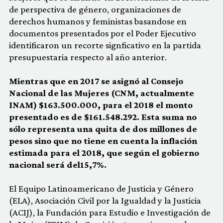
de perspectiva de género, organizaciones de
derechos humanos y feministas basandose en
documentos presentados por el Poder Ejecutivo
identificaron un recorte signficativo en la partida
presupuestaria respecto al año anterior.
Mientras que en 2017 se asignó al Consejo
Nacional de las Mujeres (CNM, actualmente
INAM) $163.500.000, para el 2018 el monto
presentado es de $161.548.292. Esta suma no
sólo representa una quita de dos millones de
pesos sino que no tiene en cuenta la inflación
estimada para el 2018, que según el gobierno
nacional será del15,7%.
El Equipo Latinoamericano de Justicia y Género
(ELA), Asociación Civil por la Igualdad y la Justicia
(ACIJ), la Fundación para Estudio e Investigación de