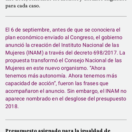
para cada caso.
El 6 de septiembre, antes de que se conociera el
plan económico enviado al Congreso, el gobierno
anunció la creación del Instituto Nacional de las
Mujeres (INAM) a través del decreto 698/2017. La
propuesta transformó el Consejo Nacional de las
Mujeres en este nuevo organismo. “Ahora
tenemos más autonomía. Ahora tenemos más
capacidad de acción”, fueron las frases que
acompañaron el anuncio. Sin embargo, el INAM no
aparece nombrado en el desglose del presupuesto
2018.
Presupuesto asignado para la igualdad de