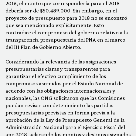
2016, el monto que correspondería para el 2018
debería ser de $50.489.000. Sin embargo, en el
proyecto de presupuesto para 2018 no se encontró
que sea mencionado explícitamente. Esto
contradice el compromiso del gobierno relativo a la
transparencia presupuestaria del PNA en el marco
del III Plan de Gobierno Abierto.
Considerando la relevancia de las asignaciones
presupuestarias claras y transparentes para
garantizar el efectivo cumplimiento de los
compromisos asumidos por el Estado Nacional de
acuerdo con las obligaciones internacionales y
nacionales, las ONG solicitaron que las Comisiones
puedan revisar con detenimiento las partidas
presupuestarias previstas en forma previa a la
aprobación de la Ley de Presupuesto General de la
Administración Nacional para el Ejercicio Fiscal del
año 2018, aclarando los montos y destinos asignados