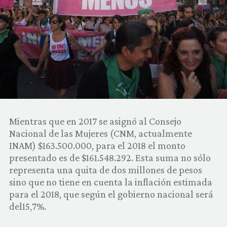
COMUNIDAD
QUIÉNES SOMOS
Mientras que en 2017 se asignó al Consejo
Nacional de las Mujeres (CNM, actualmente
INAM) $163.500.000, para el 2018 el monto
presentado es de $161.548.292. Esta suma no sólo
representa una quita de dos millones de pesos
sino que no tiene en cuenta la inflación estimada
para el 2018, que según el gobierno nacional será
del15,7%.