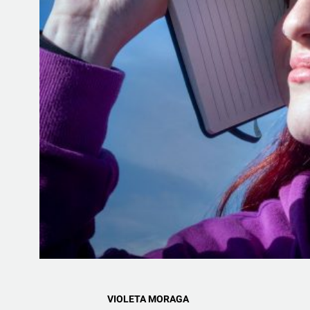
VIOLETA MORAGA