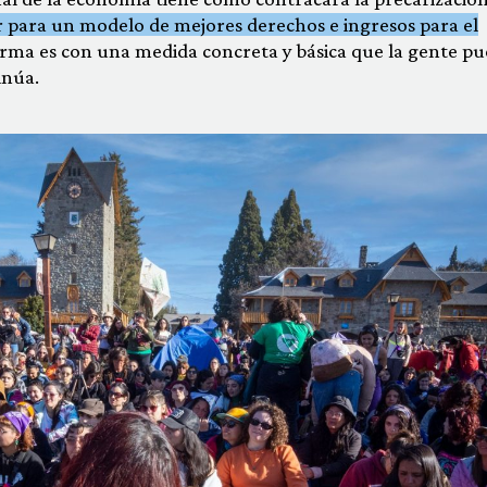
 para un modelo de mejores derechos e ingresos para el
forma es con una medida concreta y básica que la gente p
inúa.