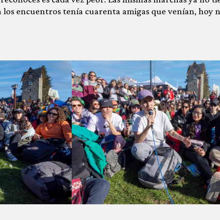
a los encuentros tenía cuarenta amigas que venían, hoy 