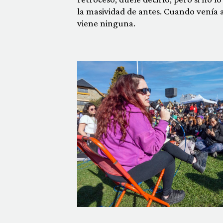
la masividad de antes. Cuando venía 
viene ninguna.