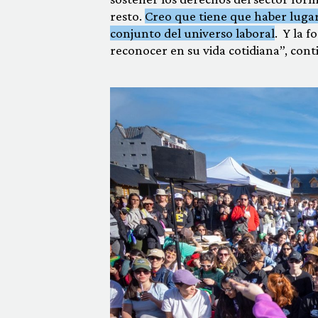
resto.
Creo que tiene que haber lugar
conjunto del universo laboral
. Y la 
reconocer en su vida cotidiana”, cont