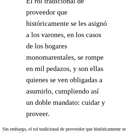
El rol tradicional de
proveedor que
históricamente se les asignó
a los varones, en los casos
de los hogares
monomarentales, se rompe
en mil pedazos, y son ellas
quienes se ven obligadas a
asumirlo, cumpliendo así
un doble mandato: cuidar y
proveer.
Sin embargo, el rol tradicional de proveedor que históricamente se