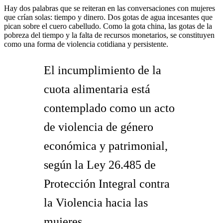
Hay dos palabras que se reiteran en las conversaciones con mujeres
que crían solas: tiempo y dinero. Dos gotas de agua incesantes que
pican sobre el cuero cabelludo. Como la gota china, las gotas de la
pobreza del tiempo y la falta de recursos monetarios, se constituyen
como una forma de violencia cotidiana y persistente.
El incumplimiento de la
cuota alimentaria está
contemplado como un acto
de violencia de género
económica y patrimonial,
según la Ley 26.485 de
Protección Integral contra
la Violencia hacia las
mujeres.