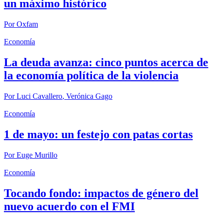
un máximo histórico
Por
Oxfam
Economía
La deuda avanza: cinco puntos acerca de
la economía política de la violencia
Por
Luci Cavallero
,
Verónica Gago
Economía
1 de mayo: un festejo con patas cortas
Por
Euge Murillo
Economía
Tocando fondo: impactos de género del
nuevo acuerdo con el FMI