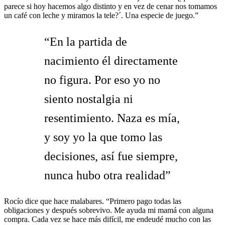
parece si hoy hacemos algo distinto y en vez de cenar nos tomamos
un café con leche y miramos la tele?´. Una especie de juego.”
“En la partida de
nacimiento él directamente
no figura. Por eso yo no
siento nostalgia ni
resentimiento. Naza es mía,
y soy yo la que tomo las
decisiones, así fue siempre,
nunca hubo otra realidad”
Rocío dice que hace malabares. “Primero pago todas las
obligaciones y después sobrevivo. Me ayuda mi mamá con alguna
compra. Cada vez se hace más difícil, me endeudé mucho con las