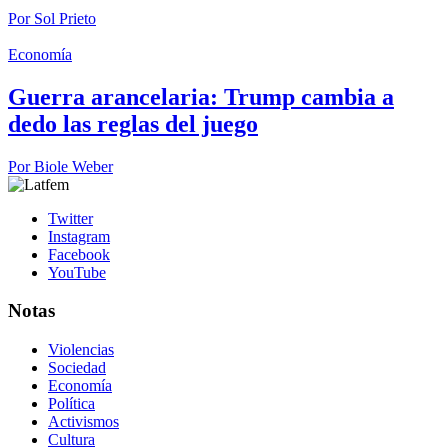
Por
Sol Prieto
Economía
Guerra arancelaria: Trump cambia a
dedo las reglas del juego
Por
Biole Weber
Twitter
Instagram
Facebook
YouTube
Notas
Violencias
Sociedad
Economía
Política
Activismos
Cultura