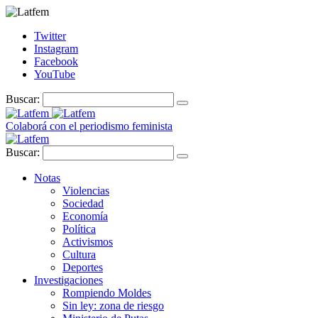
Twitter
Instagram
Facebook
YouTube
Buscar:
Colaborá con el periodismo feminista
Buscar:
Notas
Violencias
Sociedad
Economía
Política
Activismos
Cultura
Deportes
Investigaciones
Rompiendo Moldes
Sin ley: zona de riesgo