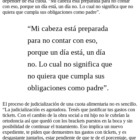
depender de esa cuota. “Mi cabeza está preparada para no contar
con eso, porque un día está, un día no. Lo cual no significa que no
quiera que cumpla sus obligaciones como padre”.
“Mi cabeza está preparada
para no contar con eso,
porque un día está, un día
no. Lo cual no significa que
no quiera que cumpla sus
obligaciones como padre”.
El proceso de judicialización de una cuota alimentaria no es sencillo.
“La judicialización es agotadora. Tenés que justificar tus gastos con
tickets. Con el cambio de la obra social a mi hijo no le cubrían la
ortodoncia así que quedó con los brackets puestos en la boca y sin
posibilidad de continuar el tratamiento. Eso implica un nuevo
expediente, te piden que demuestres tus gastos con tickets, y es
desgastante juntarlos, estar pendiente de que te de el porcentaje, que