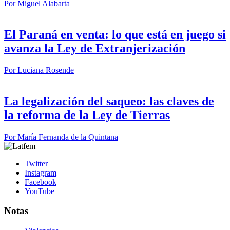
Por
Miguel Alabarta
El Paraná en venta: lo que está en juego si
avanza la Ley de Extranjerización
Por
Luciana Rosende
La legalización del saqueo: las claves de
la reforma de la Ley de Tierras
Por
María Fernanda de la Quintana
Twitter
Instagram
Facebook
YouTube
Notas