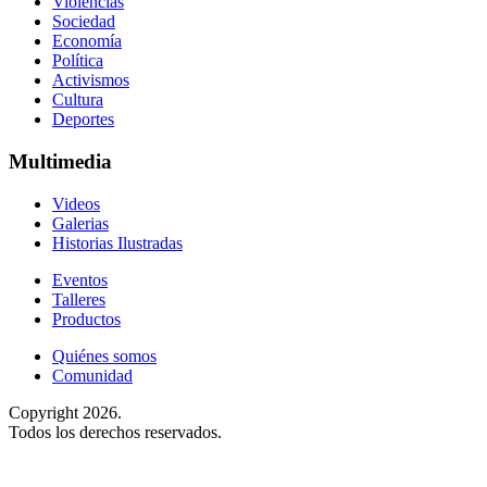
Violencias
Sociedad
Economía
Política
Activismos
Cultura
Deportes
Multimedia
Videos
Galerias
Historias Ilustradas
Eventos
Talleres
Productos
Quiénes somos
Comunidad
Copyright 2026.
Todos los derechos reservados.