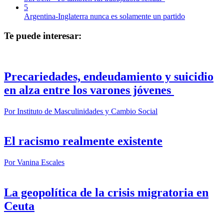
5
Argentina-Inglaterra nunca es solamente un partido
Te puede interesar:
Precariedades, endeudamiento y suicidio
en alza entre los varones jóvenes
Por
Instituto de Masculinidades y Cambio Social
El racismo realmente existente
Por
Vanina Escales
La geopolítica de la crisis migratoria en
Ceuta