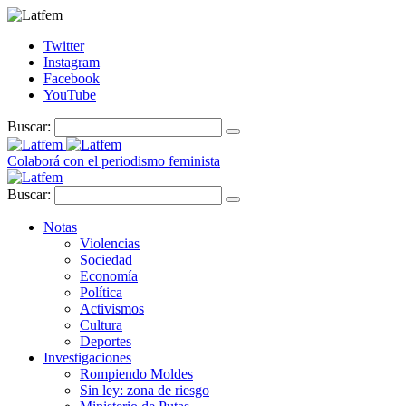
Twitter
Instagram
Facebook
YouTube
Buscar:
Colaborá con el periodismo feminista
Buscar:
Notas
Violencias
Sociedad
Economía
Política
Activismos
Cultura
Deportes
Investigaciones
Rompiendo Moldes
Sin ley: zona de riesgo