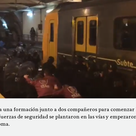
ó a una formación junto a dos compañeros para comenzar 
fuerzas de seguridad se plantaron en las vías y empezaro
oma.