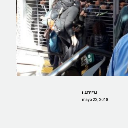
LATFEM
mayo 22, 2018