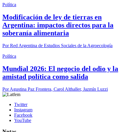
Política
Modificación de ley de tierras en
Argentina: impactos directos para la
soberanía alimentaria
Por
Red Argentina de Estudios Sociales de la Agroecología
Política
Mundial 2026: El negocio del odio y la
amistad política como salida
Por
Agustina Paz Frontera
,
Carol Althaller
,
Jazmín Luzzi
Twitter
Instagram
Facebook
YouTube
Notas