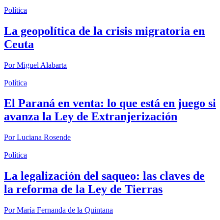
Política
La geopolítica de la crisis migratoria en
Ceuta
Por
Miguel Alabarta
Política
El Paraná en venta: lo que está en juego si
avanza la Ley de Extranjerización
Por
Luciana Rosende
Política
La legalización del saqueo: las claves de
la reforma de la Ley de Tierras
Por
María Fernanda de la Quintana