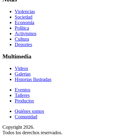
Violencias
Sociedad
Economía
Política
Activismos
Cultura
Deportes
Multimedia
Videos
Galerias
Historias Ilustradas
Eventos
Talleres
Productos
Quiénes somos
Comunidad
Copyright 2026.
Todos los derechos reservados.