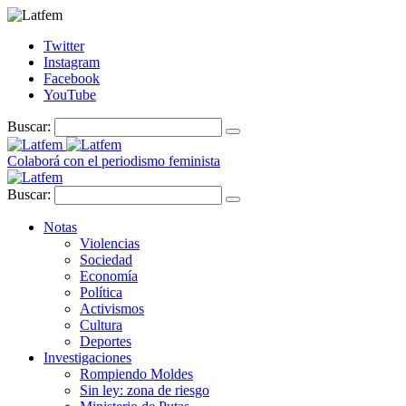
Twitter
Instagram
Facebook
YouTube
Buscar:
Colaborá con el periodismo feminista
Buscar:
Notas
Violencias
Sociedad
Economía
Política
Activismos
Cultura
Deportes
Investigaciones
Rompiendo Moldes
Sin ley: zona de riesgo