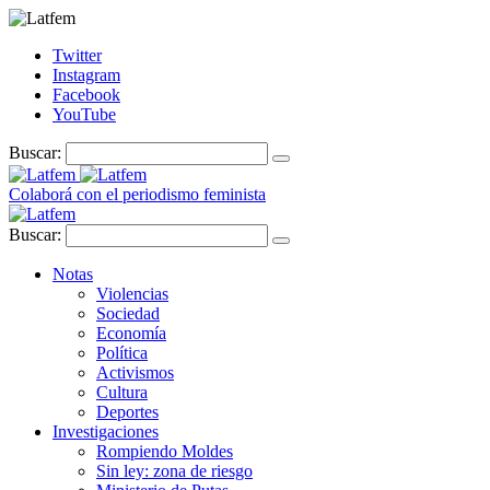
Twitter
Instagram
Facebook
YouTube
Buscar:
Colaborá con el periodismo feminista
Buscar:
Notas
Violencias
Sociedad
Economía
Política
Activismos
Cultura
Deportes
Investigaciones
Rompiendo Moldes
Sin ley: zona de riesgo